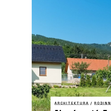
ARCHITEKTURA
/
RODIN