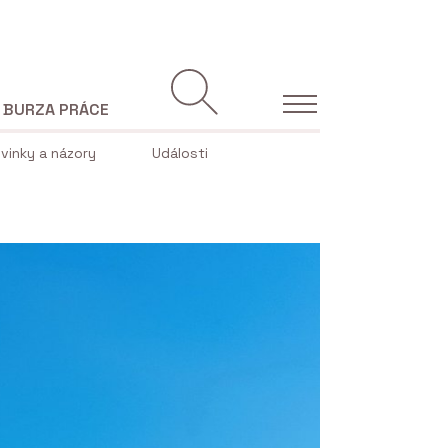
BURZA PRÁCE
vinky a názory
Události