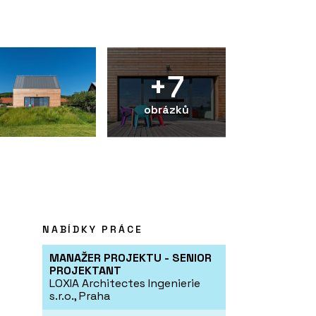
+7
obrázků
NABÍDKY PRÁCE
MANAŽER PROJEKTU - SENIOR
PROJEKTANT
LOXIA Architectes Ingenierie
s.r.o., Praha