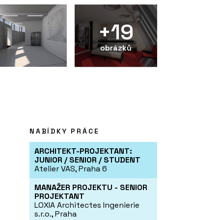
+19
obrázků
NABÍDKY PRÁCE
ARCHITEKT-PROJEKTANT:
JUNIOR / SENIOR / STUDENT
Atelier VAS, Praha 6
MANAŽER PROJEKTU - SENIOR
PROJEKTANT
LOXIA Architectes Ingenierie
s.r.o., Praha