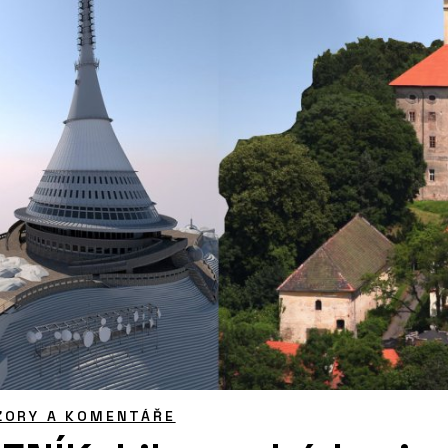
ZORY A KOMENTÁŘE