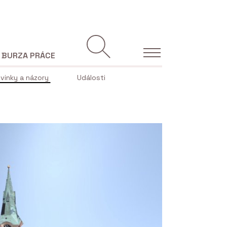
BURZA PRÁCE
vinky a názory
Události