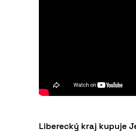
Liberecký kraj kupuje 