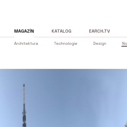
MAGAZÍN
KATALOG
EARCH.TV
Architektura
Technologie
Design
No