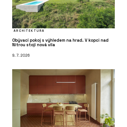
ARCHITEKTURA
Obývací pokoj s výhledem na hrad. V kopci nad
Nitrou stojí nová vila
9. 7. 2026