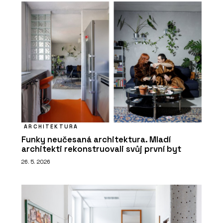
ARCHITEKTURA
Funky neučesaná architektura. Mladí
architekti rekonstruovali svůj první byt
26. 5. 2026