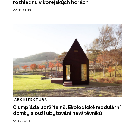
rozhlednu v korejských horách
22. 11. 2018
ARCHITEKTURA
Olympiáda udržitelně. Ekologické modulární
domky slouží ubytování návštěvníků
13. 2. 2018