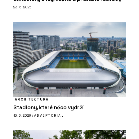
23. 6. 2026
ARCHITEKTURA
Stadiony, které něco vydrží
15. 6. 2026 /
ADVERTORIAL