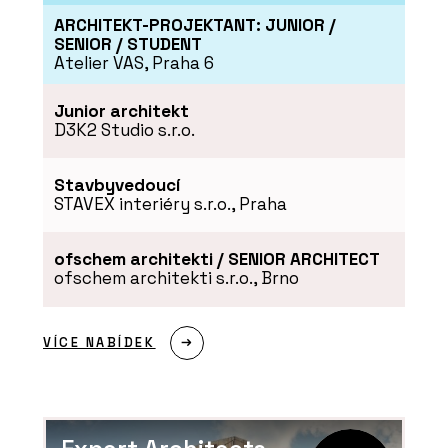
ARCHITEKT-PROJEKTANT: JUNIOR /
SENIOR / STUDENT
Atelier VAS, Praha 6
Junior architekt
D3K2 Studio s.r.o.
Stavbyvedoucí
STAVEX interiéry s.r.o., Praha
ofschem architekti / SENIOR ARCHITECT
ofschem architekti s.r.o., Brno
VÍCE NABÍDEK