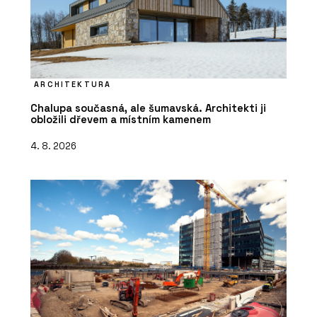
ARCHITEKTURA
Chalupa současná, ale šumavská. Architekti ji
obložili dřevem a místním kamenem
4. 8. 2026