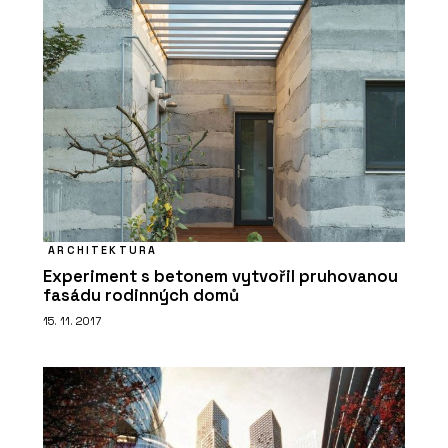
ARCHITEKTURA
Experiment s betonem vytvořil pruhovanou
fasádu rodinných domů
15. 11. 2017