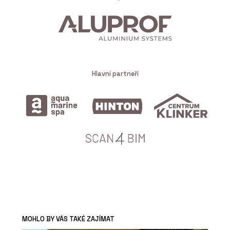
Hlavní partneři
MOHLO BY VÁS TAKÉ ZAJÍMAT