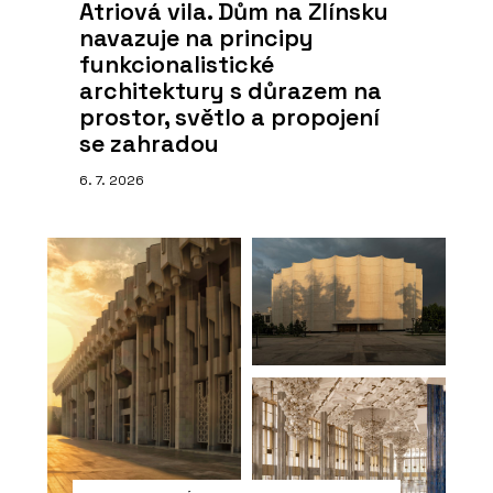
Atriová vila. Dům na Zlínsku
navazuje na principy
funkcionalistické
architektury s důrazem na
prostor, světlo a propojení
se zahradou
6. 7. 2026