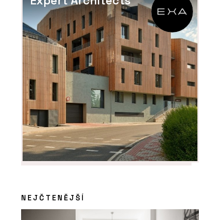
Expert Architects
NEJČTENĚJŠÍ