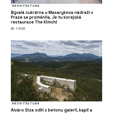
ARCHITEKTURA
Bývalá cukrárna u Masarykova nádraží v
Praze se proměnila. Je tu korejská
restaurace The Kimchi
28. 7. 2026
ARCHITEKTURA
Alváro Siza odlil z betonu galerii, kapli a