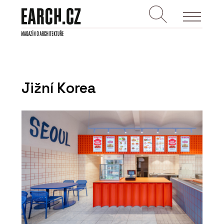
Jižní Korea