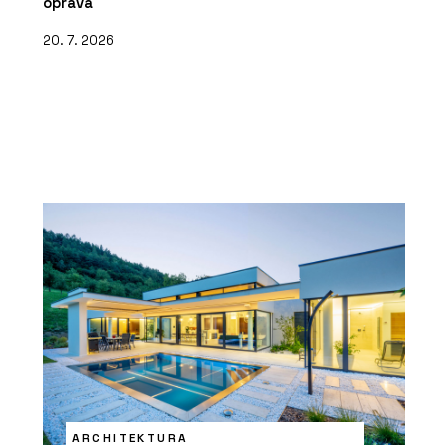
oprava
20. 7. 2026
ARCHITEKTURA