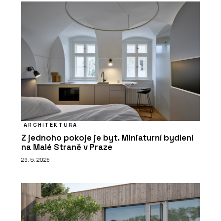
ARCHITEKTURA
Z jednoho pokoje je byt. Miniaturní bydlení
na Malé Straně v Praze
29. 5. 2026