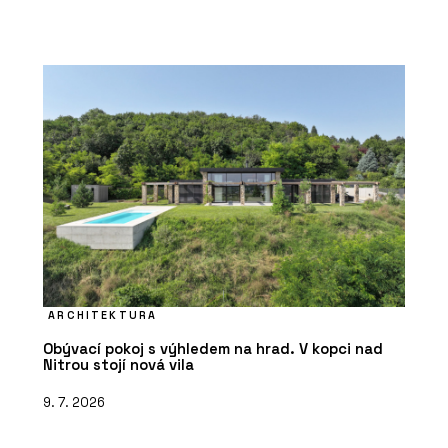
ARCHITEKTURA
Obývací pokoj s výhledem na hrad. V kopci nad
Nitrou stojí nová vila
9. 7. 2026