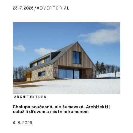
23. 7. 2026 /
ADVERTORIAL
ARCHITEKTURA
Chalupa současná, ale šumavská. Architekti ji
obložili dřevem a místním kamenem
4. 8. 2026