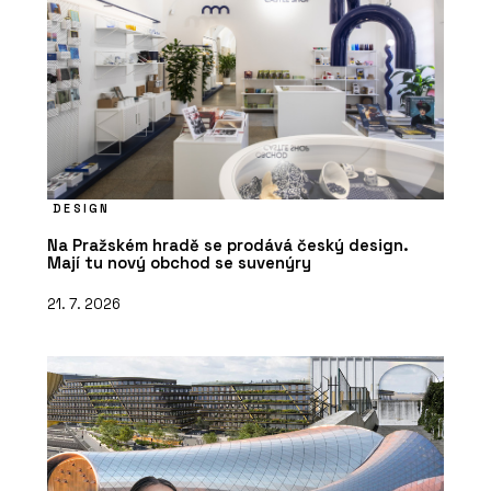
DESIGN
Na Pražském hradě se prodává český design.
Mají tu nový obchod se suvenýry
21. 7. 2026