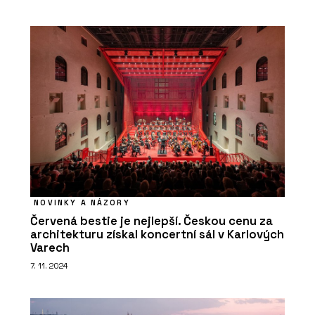
NOVINKY A NÁZORY
Červená bestie je nejlepší. Českou cenu za
architekturu získal koncertní sál v Karlových
Varech
7. 11. 2024