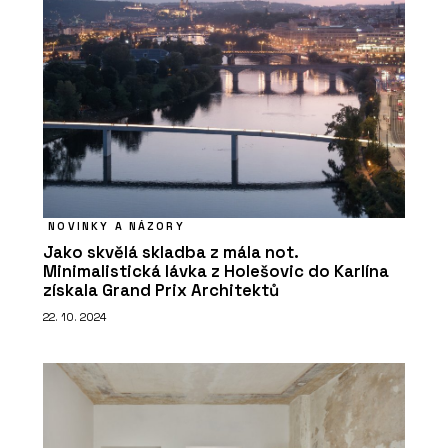
NOVINKY A NÁZORY
Jako skvělá skladba z mála not.
Minimalistická lávka z Holešovic do Karlína
získala Grand Prix Architektů
22. 10. 2024