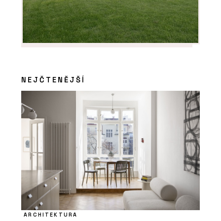
NEJČTENĚJŠÍ
ARCHITEKTURA