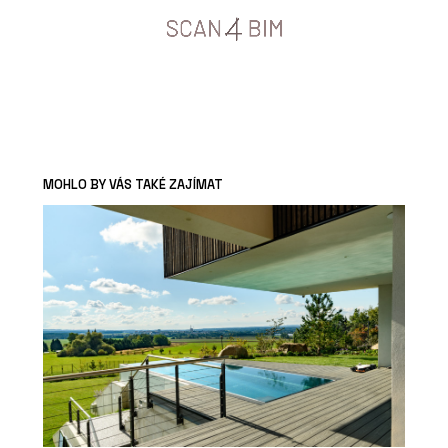
MOHLO BY VÁS TAKÉ ZAJÍMAT