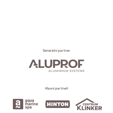
Generální partner
Hlavní partneři