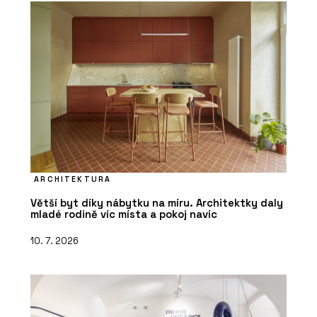
ARCHITEKTURA
Větší byt díky nábytku na míru. Architektky daly
mladé rodině víc místa a pokoj navíc
10. 7. 2026