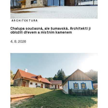
ARCHITEKTURA
Chalupa současná, ale šumavská. Architekti ji
obložili dřevem a místním kamenem
4. 8. 2026