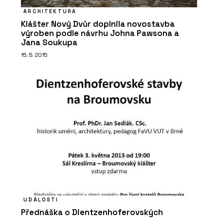
ARCHITEKTURA
Klášter Nový Dvůr doplnila novostavba
výroben podle návrhu Johna Pawsona a
Jana Soukupa
15. 5. 2015
UDÁLOSTI
Přednáška o Dientzenhoferovských