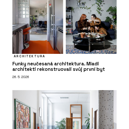
ARCHITEKTURA
Funky neučesaná architektura. Mladí
architekti rekonstruovali svůj první byt
26. 5. 2026