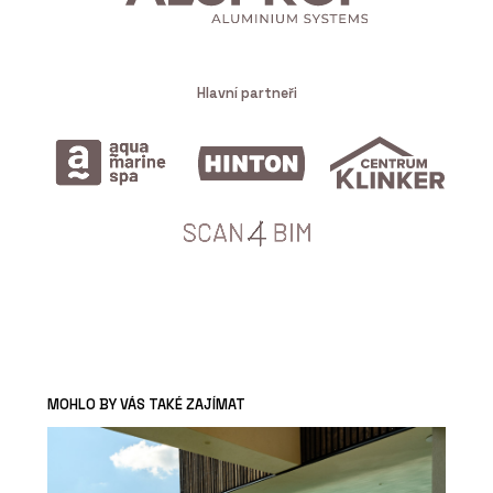
Hlavní partneři
MOHLO BY VÁS TAKÉ ZAJÍMAT