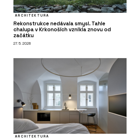
ARCHITEKTURA
Rekonstrukce nedávala smysl. Tahle
chalupa v Krkonoších vznikla znovu od
začátku
27. 5. 2026
ARCHITEKTURA