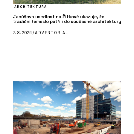
ARCHITEKTURA
Janúšova usedlost na Žítkové ukazuje, že
tradiční řemeslo patří i do současné architektury
7. 8. 2026 /
ADVERTORIAL