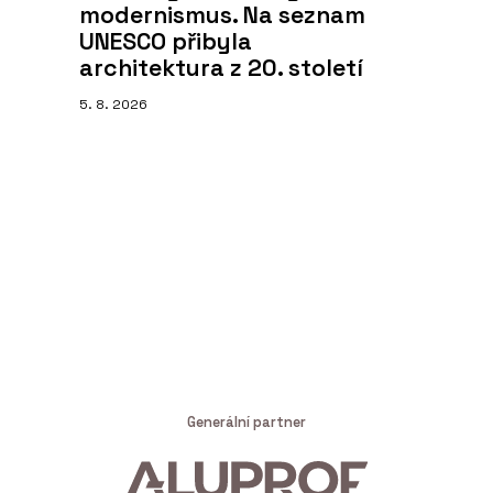
modernismus. Na seznam
UNESCO přibyla
architektura z 20. století
5. 8. 2026
Generální partner