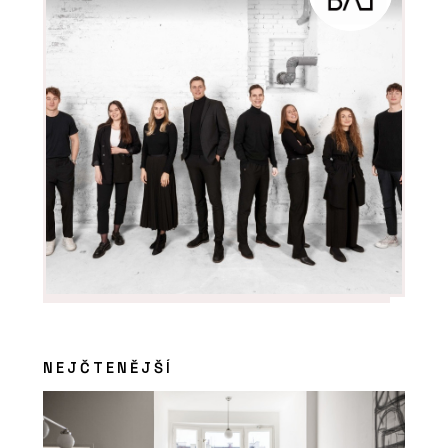
NEJČTENĚJŠÍ