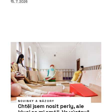
15. 7. 2026
NOVINKY A NÁZORY
Chtěl jsem nosit perly, ale