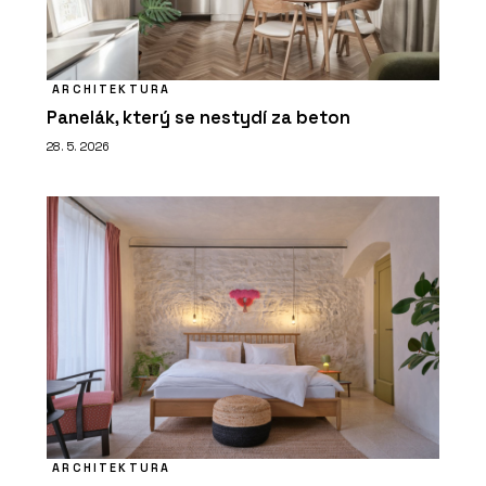
ARCHITEKTURA
Panelák, který se nestydí za beton
28. 5. 2026
ARCHITEKTURA