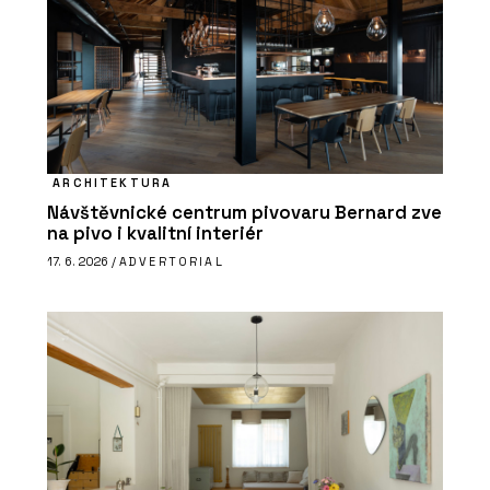
ARCHITEKTURA
Návštěvnické centrum pivovaru Bernard zve
na pivo i kvalitní interiér
17. 6. 2026 /
ADVERTORIAL