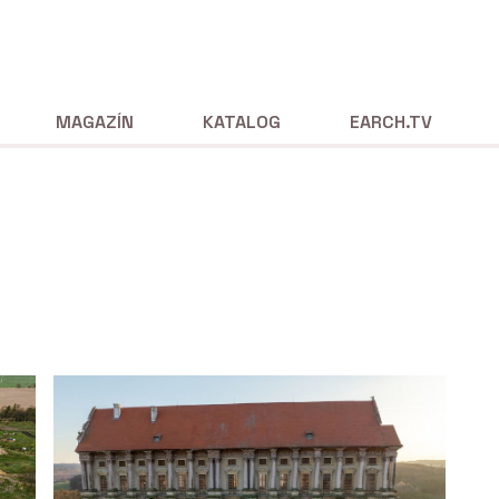
MAGAZÍN
KATALOG
EARCH.TV