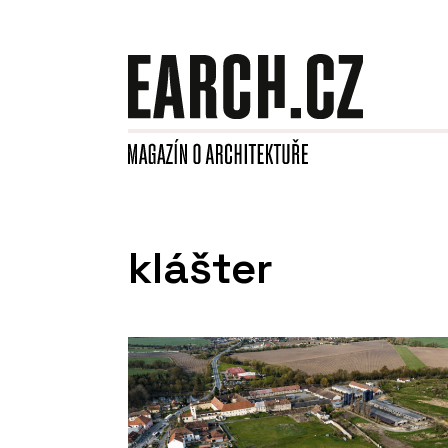
klášter