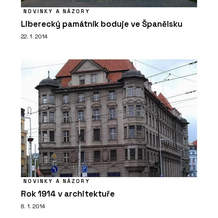
NOVINKY A NÁZORY
Liberecký památník boduje ve Španělsku
22. 1. 2014
NOVINKY A NÁZORY
Rok 1914 v architektuře
8. 1. 2014