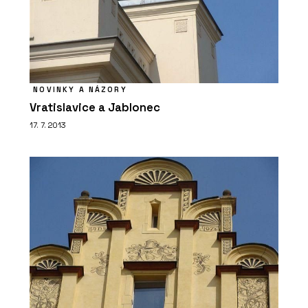
NOVINKY A NÁZORY
Vratislavice a Jablonec
17. 7. 2013