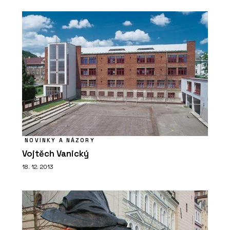
NOVINKY A NÁZORY
Vojtěch Vanický
18. 12. 2013