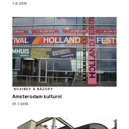
7. 8. 2013
NOVINKY A NÁZORY
Amsterodam kulturní
31. 7. 2013