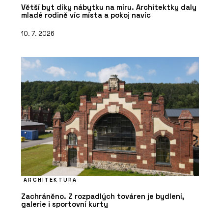
Větší byt díky nábytku na míru. Architektky daly
mladé rodině víc místa a pokoj navíc
10. 7. 2026
ARCHITEKTURA
Zachráněno. Z rozpadlých továren je bydlení,
galerie i sportovní kurty