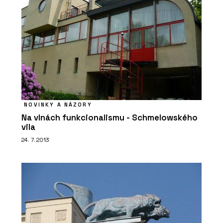
NOVINKY A NÁZORY
Na vlnách funkcionalismu - Schmelowského
vila
24. 7. 2013