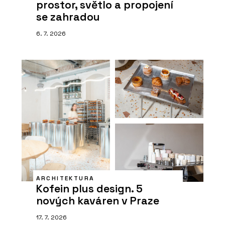
prostor, světlo a propojení
se zahradou
6. 7. 2026
ARCHITEKTURA
Kofein plus design. 5
nových kaváren v Praze
17. 7. 2026