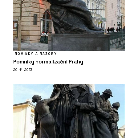
NOVINKY A NÁZORY
Pomníky normalizační Prahy
20. 11. 2013