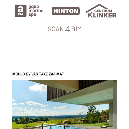
MOHLO BY VÁS TAKÉ ZAJÍMAT