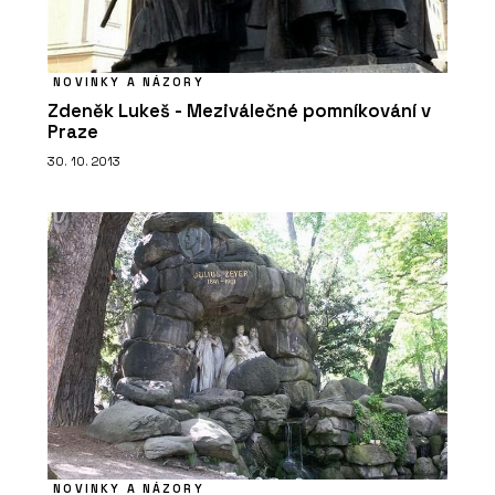
NOVINKY A NÁZORY
Zdeněk Lukeš - Meziválečné pomníkování v
Praze
30. 10. 2013
NOVINKY A NÁZORY