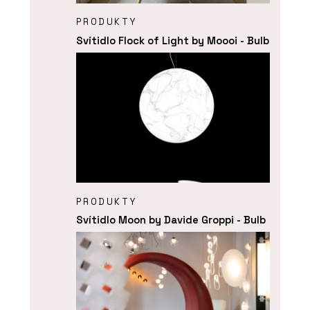
PRODUKTY
Svítidlo Flock of Light by Moooi - Bulb
PRODUKTY
Svítidlo Moon by Davide Groppi - Bulb