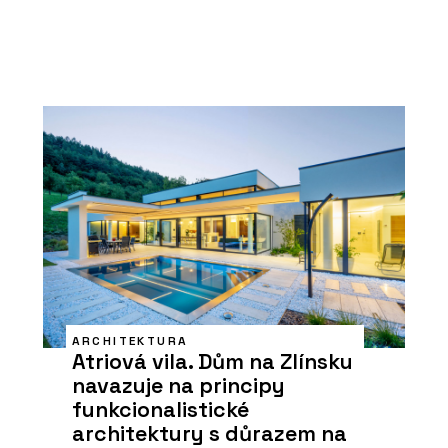
ARCHITEKTURA
Atriová vila. Dům na Zlínsku
navazuje na principy
funkcionalistické
architektury s důrazem na