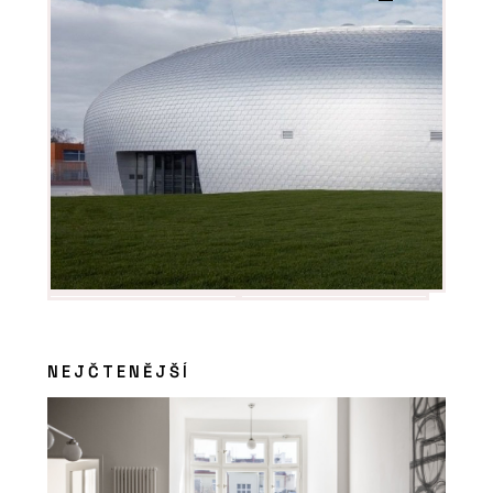
NEJČTENĚJŠÍ