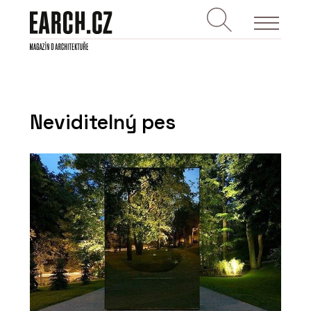
Neviditelný pes