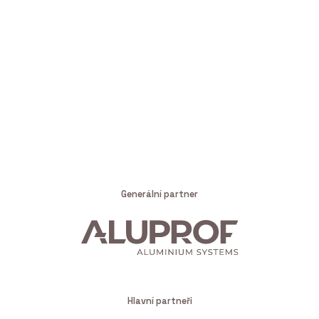
Generální partner
Hlavní partneři