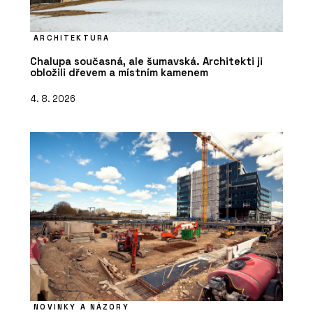
ARCHITEKTURA
Chalupa současná, ale šumavská. Architekti ji
obložili dřevem a místním kamenem
4. 8. 2026
NOVINKY A NÁZORY