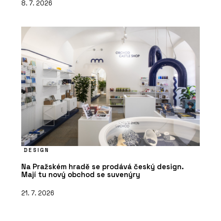
8. 7. 2026
DESIGN
Na Pražském hradě se prodává český design.
Mají tu nový obchod se suvenýry
21. 7. 2026