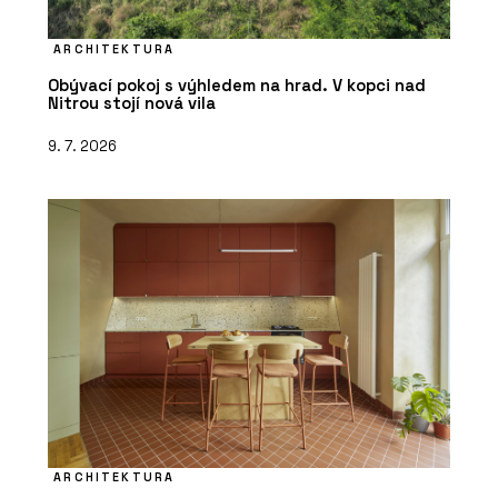
ARCHITEKTURA
Obývací pokoj s výhledem na hrad. V kopci nad
Nitrou stojí nová vila
9. 7. 2026
ARCHITEKTURA