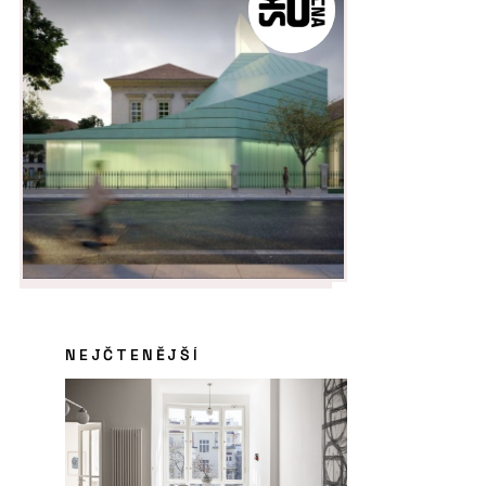
NEJČTENĚJŠÍ