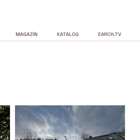
MAGAZÍN
KATALOG
EARCH.TV