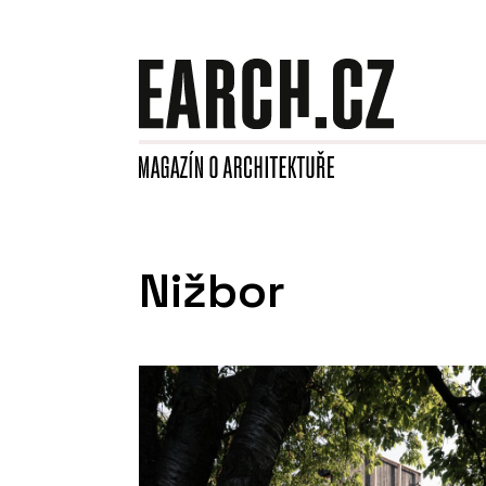
Nižbor