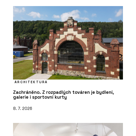
ARCHITEKTURA
Zachráněno. Z rozpadlých továren je bydlení,
galerie i sportovní kurty
8. 7. 2026