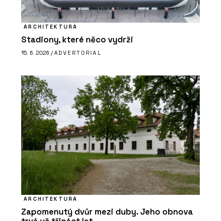
ARCHITEKTURA
Stadiony, které něco vydrží
15. 6. 2026 /
ADVERTORIAL
ARCHITEKTURA
Zapomenutý dvůr mezi duby. Jeho obnova