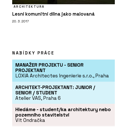
ARCHITEKTURA
Lesní komunitní dílna jako malovaná
20. 3. 2017
NABÍDKY PRÁCE
MANAŽER PROJEKTU - SENIOR
PROJEKTANT
LOXIA Architectes Ingenierie s.r.o., Praha
ARCHITEKT-PROJEKTANT: JUNIOR /
SENIOR / STUDENT
Atelier VAS, Praha 6
Hledáme - student/ka architektury nebo
pozemního stavitelství
Vít Ondračka