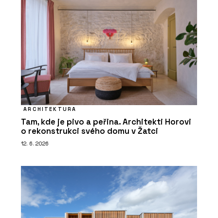
ARCHITEKTURA
Tam, kde je pivo a peřina. Architekti Horovi
o rekonstrukci svého domu v Žatci
12. 6. 2026