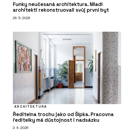
Funky neučesaná architektura. Mladí
architekti rekonstruovali svůj první byt
26. 5. 2026
ARCHITEKTURA
Ředitelna trochu jako od Šípka. Pracovna
ředitelky má důstojnost i nadsázku
2. 6. 2026