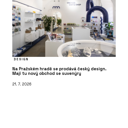
DESIGN
Na Pražském hradě se prodává český design.
Mají tu nový obchod se suvenýry
21. 7. 2026