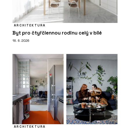
ARCHITEKTURA
Byt pro čtyřčlennou rodinu celý v bílé
16. 6. 2026
ARCHITEKTURA