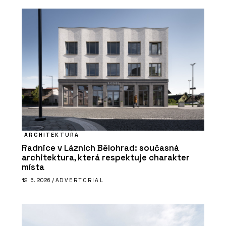
ARCHITEKTURA
Radnice v Lázních Bělohrad: současná
architektura, která respektuje charakter
místa
12. 6. 2026 /
ADVERTORIAL