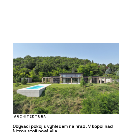
ARCHITEKTURA
Obývací pokoj s výhledem na hrad. V kopci nad
Nitrou stojí nová vila