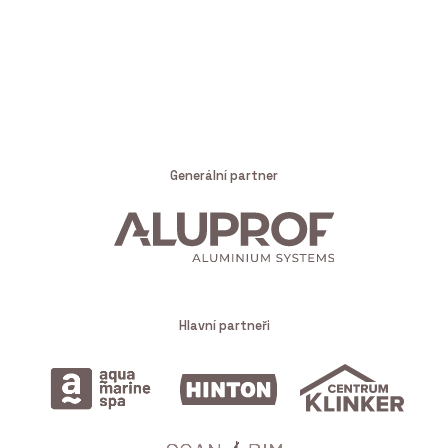
Generální partner
Hlavní partneři