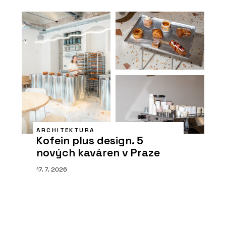
ARCHITEKTURA
Kofein plus design. 5
nových kaváren v Praze
17. 7. 2026