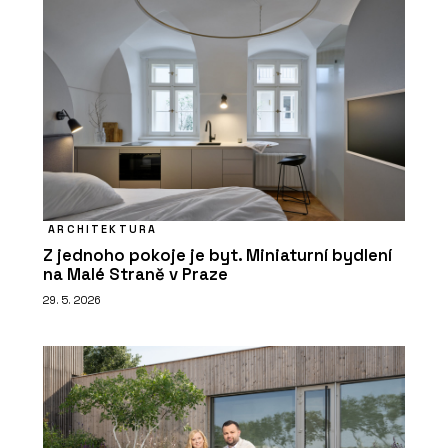
ARCHITEKTURA
Z jednoho pokoje je byt. Miniaturní bydlení
na Malé Straně v Praze
29. 5. 2026