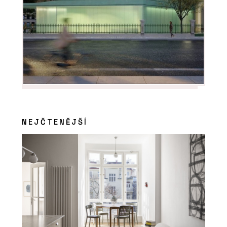
NEJČTENĚJŠÍ