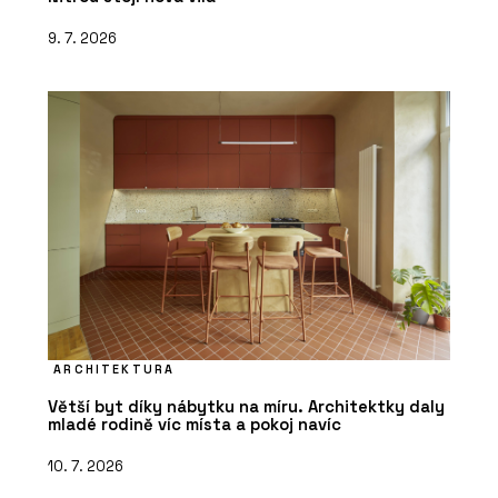
9. 7. 2026
ARCHITEKTURA
Větší byt díky nábytku na míru. Architektky daly
mladé rodině víc místa a pokoj navíc
10. 7. 2026