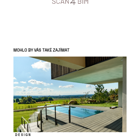
MOHLO BY VÁS TAKÉ ZAJÍMAT
DESIGN