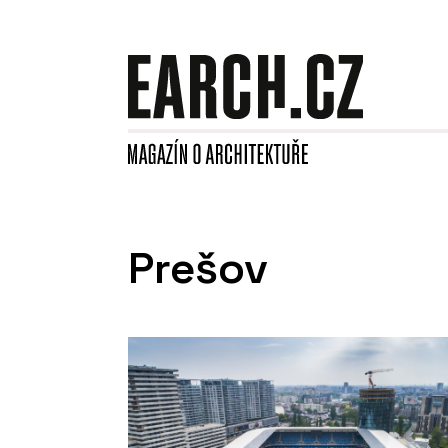
Prešov