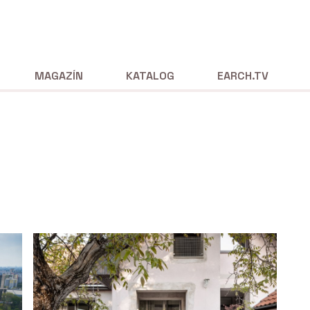
MAGAZÍN
KATALOG
EARCH.TV