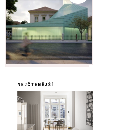
NEJČTENĚJŠÍ