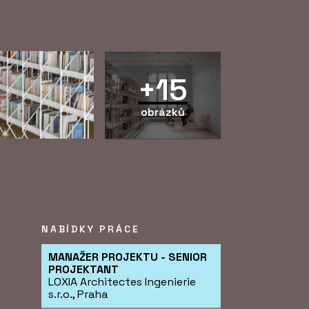
+15
obrázků
NABÍDKY PRÁCE
MANAŽER PROJEKTU - SENIOR
PROJEKTANT
LOXIA Architectes Ingenierie
s.r.o., Praha