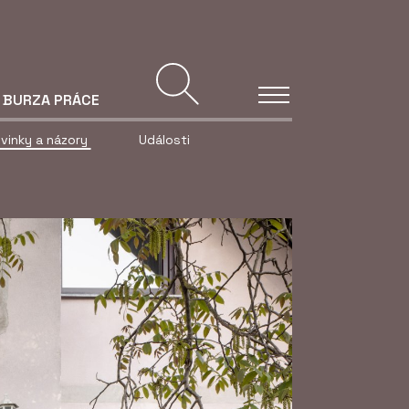
BURZA PRÁCE
vinky a názory
Události