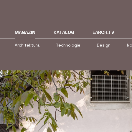
MAGAZÍN
KATALOG
EARCH.TV
Architektura
Technologie
Design
No