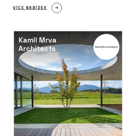
VÍCE NABÍDEK
Kamil Mrva
Architects