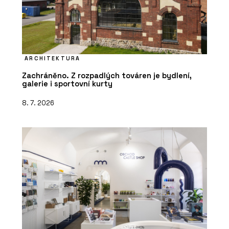
ARCHITEKTURA
Zachráněno. Z rozpadlých továren je bydlení,
galerie i sportovní kurty
8. 7. 2026