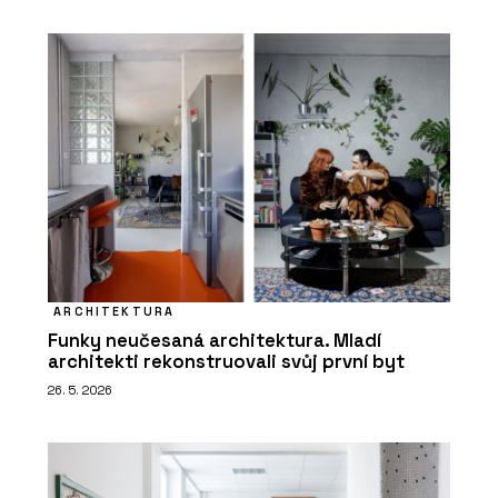
ARCHITEKTURA
Funky neučesaná architektura. Mladí
architekti rekonstruovali svůj první byt
26. 5. 2026