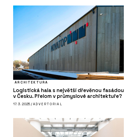
ARCHITEKTURA
Logistická hala s největší dřevěnou fasádou
v Česku. Přelom v průmyslové architektuře?
17. 3. 2025 /
ADVERTORIAL