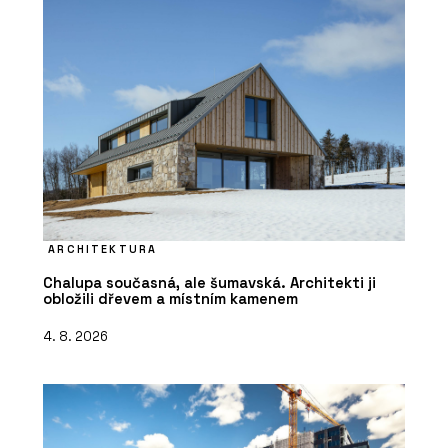
ARCHITEKTURA
Chalupa současná, ale šumavská. Architekti ji
obložili dřevem a místním kamenem
4. 8. 2026