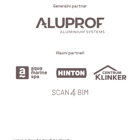
Generální partner
Hlavní partneři