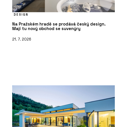
DESIGN
Na Pražském hradě se prodává český design.
Mají tu nový obchod se suvenýry
21. 7. 2026