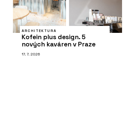
ARCHITEKTURA
Kofein plus design. 5
nových kaváren v Praze
17. 7. 2026