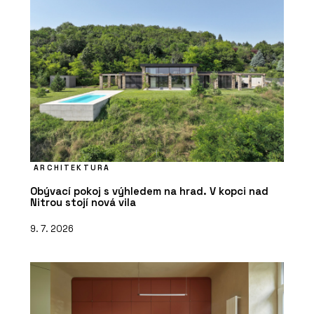
ARCHITEKTURA
Obývací pokoj s výhledem na hrad. V kopci nad
Nitrou stojí nová vila
9. 7. 2026