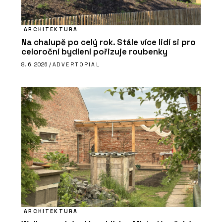
ARCHITEKTURA
Na chalupě po celý rok. Stále více lidí si pro
celoroční bydlení pořizuje roubenky
8. 6. 2026 /
ADVERTORIAL
ARCHITEKTURA