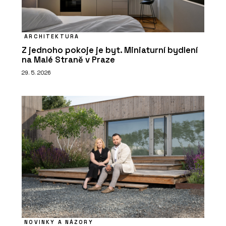
ARCHITEKTURA
Z jednoho pokoje je byt. Miniaturní bydlení
na Malé Straně v Praze
29. 5. 2026
NOVINKY A NÁZORY