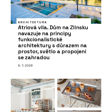
ARCHITEKTURA
Atriová vila. Dům na Zlínsku
navazuje na principy
funkcionalistické
architektury s důrazem na
prostor, světlo a propojení
se zahradou
6. 7. 2026