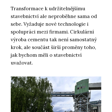
Transformace k udržitelnějšímu
stavebnictví ale neproběhne sama od
sebe. Vyžaduje nové technologie i
spolupráci mezi firmami. Cirkulární
výroba cementu tak není samostatný
krok, ale součást širší proměny toho,
jak bychom měli o stavebnictví
uvažovat.