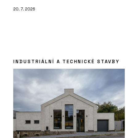
20. 7. 2026
INDUSTRIÁLNÍ A TECHNICKÉ STAVBY