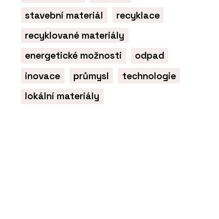
stavební materiál
recyklace
recyklované materiály
energetické možnosti
odpad
inovace
průmysl
technologie
lokální materiály