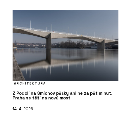
ARCHITEKTURA
Z Podolí na Smíchov pěšky ani ne za pět minut.
Praha se těší na nový most
14. 4. 2026