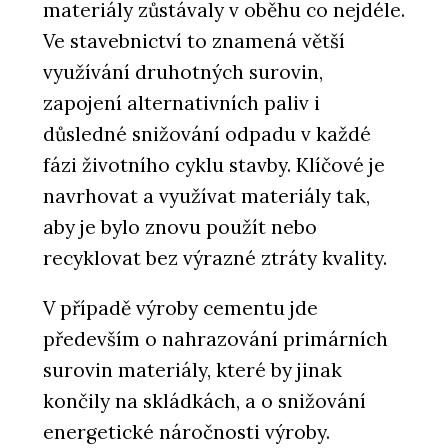
materiály zůstávaly v oběhu co nejdéle.
Ve stavebnictví to znamená větší
využívání druhotných surovin,
zapojení alternativních paliv i
důsledné snižování odpadu v každé
fázi životního cyklu stavby. Klíčové je
navrhovat a využívat materiály tak,
aby je bylo znovu použít nebo
recyklovat bez výrazné ztráty kvality.
V případě výroby cementu jde
především o nahrazování primárních
surovin materiály, které by jinak
končily na skládkách, a o snižování
energetické náročnosti výroby.