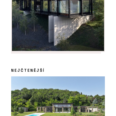
NEJČTENĚJŠÍ