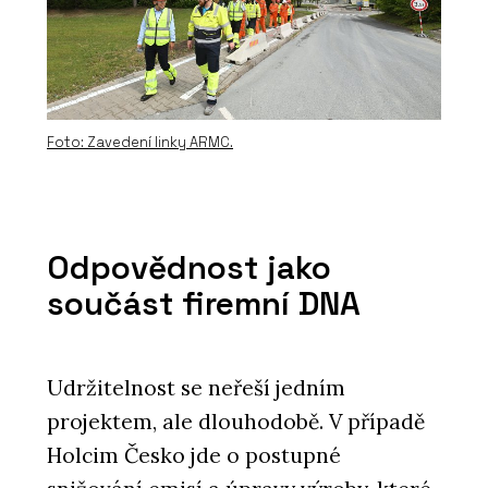
Foto: Zavedení linky ARMC.
Odpovědnost jako
součást firemní DNA
Udržitelnost se neřeší jedním
projektem, ale dlouhodobě. V případě
Holcim Česko jde o postupné