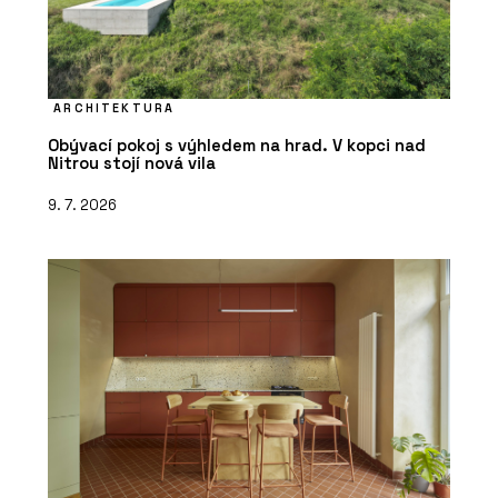
ARCHITEKTURA
Obývací pokoj s výhledem na hrad. V kopci nad
Nitrou stojí nová vila
9. 7. 2026