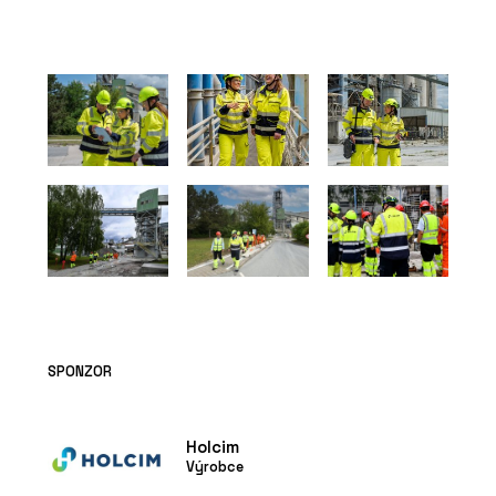
SPONZOR
Holcim
Výrobce