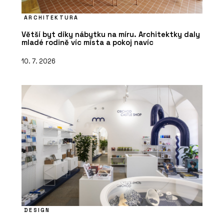
ARCHITEKTURA
Větší byt díky nábytku na míru. Architektky daly
mladé rodině víc místa a pokoj navíc
10. 7. 2026
DESIGN