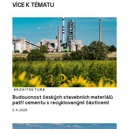
VÍCE K TÉMATU
ARCHITEKTURA
Budoucnost českých stavebních materiálů
patří cementu s recyklovanými částicemi
2. 4. 2026