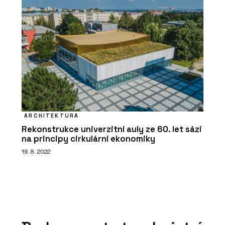
ARCHITEKTURA
Rekonstrukce univerzitní auly ze 60. let sází
na principy cirkulární ekonomiky
19. 8. 2022