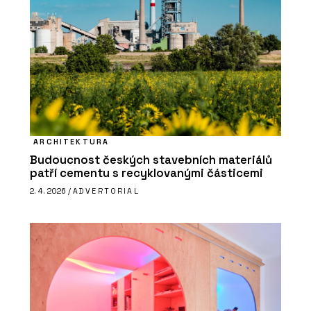
ARCHITEKTURA
Budoucnost českých stavebních materiálů
patří cementu s recyklovanými částicemi
2. 4. 2026 /
ADVERTORIAL