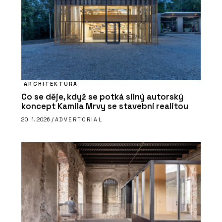
ARCHITEKTURA
Co se děje, když se potká silný autorský
koncept Kamila Mrvy se stavební realitou
20. 1. 2026 /
ADVERTORIAL