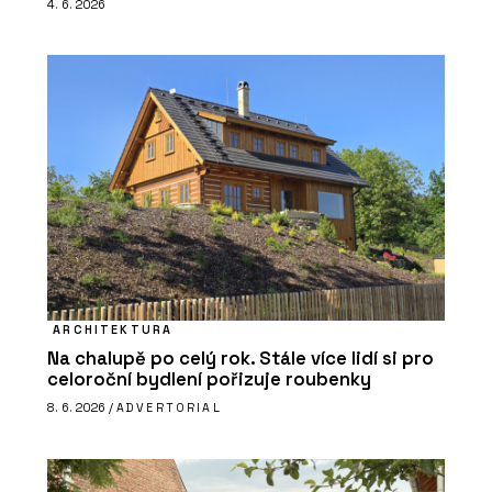
4. 6. 2026
ARCHITEKTURA
Na chalupě po celý rok. Stále více lidí si pro
celoroční bydlení pořizuje roubenky
8. 6. 2026 /
ADVERTORIAL