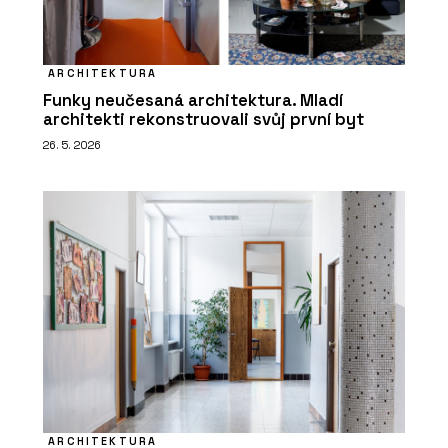
ARCHITEKTURA
Funky neučesaná architektura. Mladí
architekti rekonstruovali svůj první byt
26. 5. 2026
ARCHITEKTURA