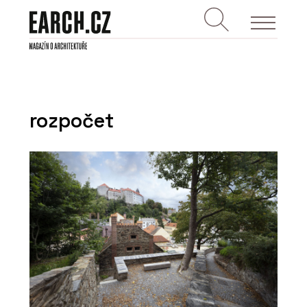
rozpočet