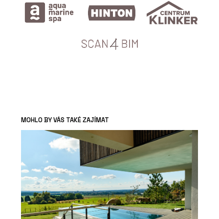
MOHLO BY VÁS TAKÉ ZAJÍMAT