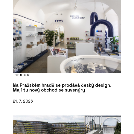
DESIGN
Na Pražském hradě se prodává český design.
Mají tu nový obchod se suvenýry
21. 7. 2026