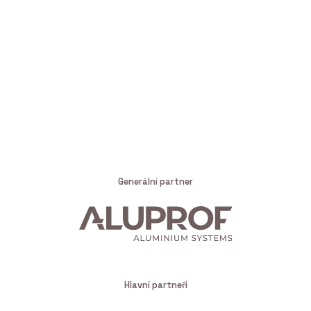
Generální partner
Hlavní partneři