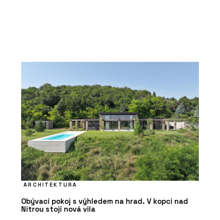
ARCHITEKTURA
Obývací pokoj s výhledem na hrad. V kopci nad
Nitrou stojí nová vila