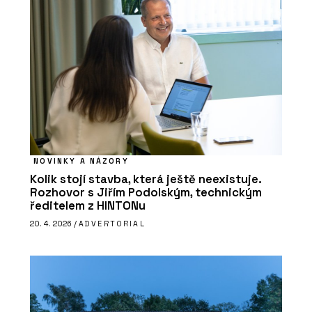
NOVINKY A NÁZORY
Kolik stojí stavba, která ještě neexistuje.
Rozhovor s Jiřím Podolským, technickým
ředitelem z HINTONu
20. 4. 2026 /
ADVERTORIAL