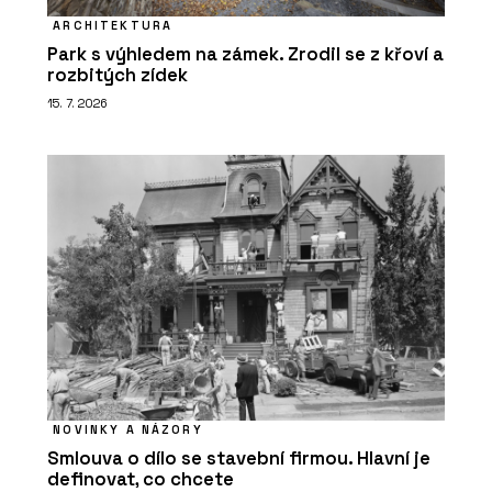
ARCHITEKTURA
Park s výhledem na zámek. Zrodil se z křoví a
rozbitých zídek
15. 7. 2026
NOVINKY A NÁZORY
Smlouva o dílo se stavební firmou. Hlavní je
definovat, co chcete