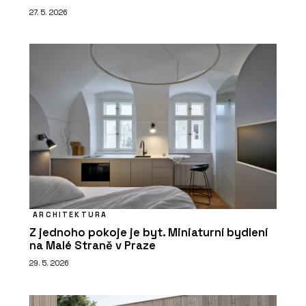
27. 5. 2026
ARCHITEKTURA
Z jednoho pokoje je byt. Miniaturní bydlení
na Malé Straně v Praze
29. 5. 2026