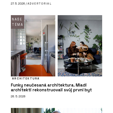
27. 5. 2026 /
ADVERTORIAL
NAŠE
TÉMA
ARCHITEKTURA
Funky neučesaná architektura. Mladí
architekti rekonstruovali svůj první byt
26. 5. 2026