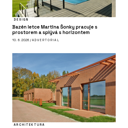
DESIGN
Bazén letce Martina Šonky pracuje s
prostorem a splývá s horizontem
10. 6. 2026 /
ADVERTORIAL
ARCHITEKTURA