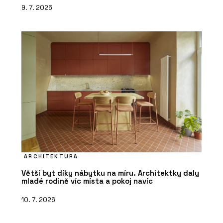
9. 7. 2026
ARCHITEKTURA
Větší byt díky nábytku na míru. Architektky daly
mladé rodině víc místa a pokoj navíc
10. 7. 2026