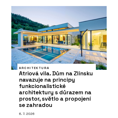
ARCHITEKTURA
Atriová vila. Dům na Zlínsku
navazuje na principy
funkcionalistické
architektury s důrazem na
prostor, světlo a propojení
se zahradou
6. 7. 2026