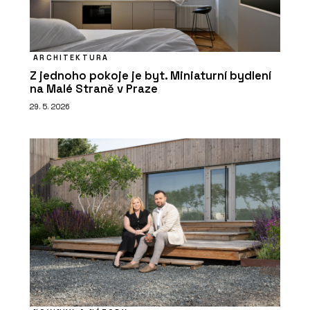
ARCHITEKTURA
Z jednoho pokoje je byt. Miniaturní bydlení
na Malé Straně v Praze
29. 5. 2026