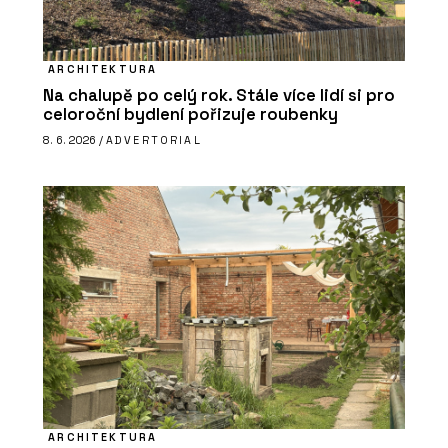
ARCHITEKTURA
Na chalupě po celý rok. Stále více lidí si pro
celoroční bydlení pořizuje roubenky
8. 6. 2026 /
ADVERTORIAL
ARCHITEKTURA