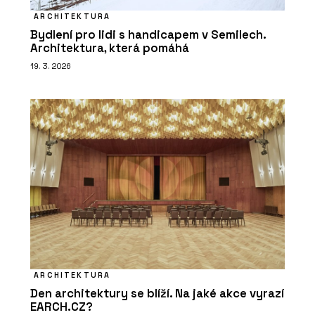
ARCHITEKTURA
Bydlení pro lidi s handicapem v Semilech.
Architektura, která pomáhá
19. 3. 2026
ARCHITEKTURA
Den architektury se blíží. Na jaké akce vyrazí
EARCH.CZ?