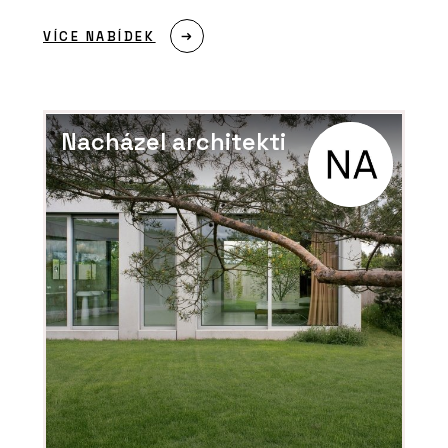
VÍCE NABÍDEK
Nacházel architekti