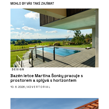
MOHLO BY VÁS TAKÉ ZAJÍMAT
DESIGN
Bazén letce Martina Šonky pracuje s
prostorem a splývá s horizontem
10. 6. 2026 /
ADVERTORIAL