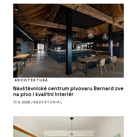
ARCHITEKTURA
Návštěvnické centrum pivovaru Bernard zve
na pivo i kvalitní interiér
17. 6. 2026 /
ADVERTORIAL