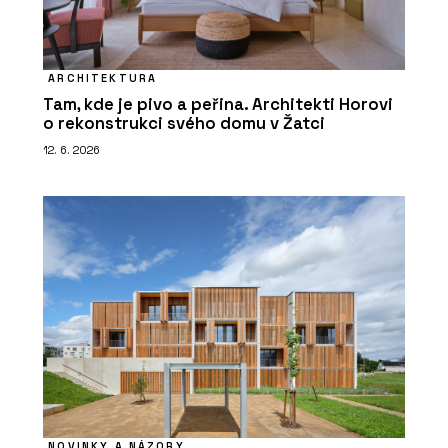
ARCHITEKTURA
Tam, kde je pivo a peřina. Architekti Horovi
o rekonstrukci svého domu v Žatci
12. 6. 2026
NOVINKY A NÁZORY