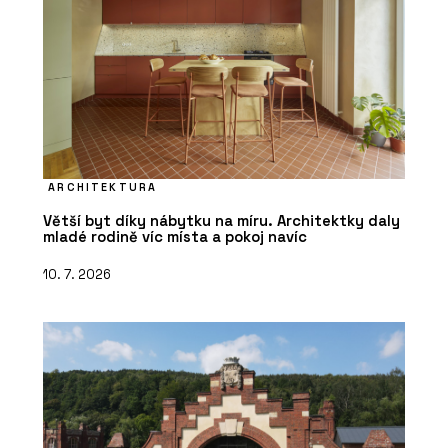
ARCHITEKTURA
Větší byt díky nábytku na míru. Architektky daly
mladé rodině víc místa a pokoj navíc
10. 7. 2026