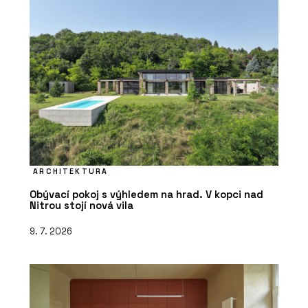
ARCHITEKTURA
Obývací pokoj s výhledem na hrad. V kopci nad
Nitrou stojí nová vila
9. 7. 2026