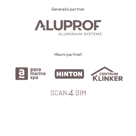
Generální partner
Hlavní partneři