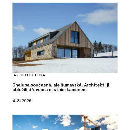
ARCHITEKTURA
Chalupa současná, ale šumavská. Architekti ji
obložili dřevem a místním kamenem
4. 8. 2026