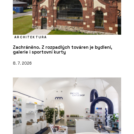
ARCHITEKTURA
Zachráněno. Z rozpadlých továren je bydlení,
galerie i sportovní kurty
8. 7. 2026