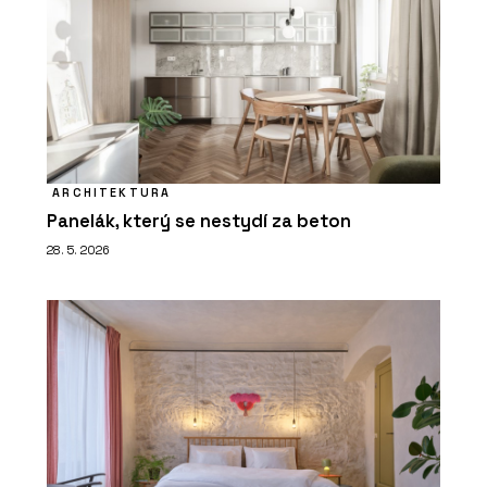
ARCHITEKTURA
Panelák, který se nestydí za beton
28. 5. 2026