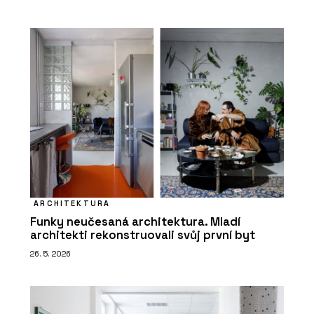
ARCHITEKTURA
Funky neučesaná architektura. Mladí
architekti rekonstruovali svůj první byt
26. 5. 2026