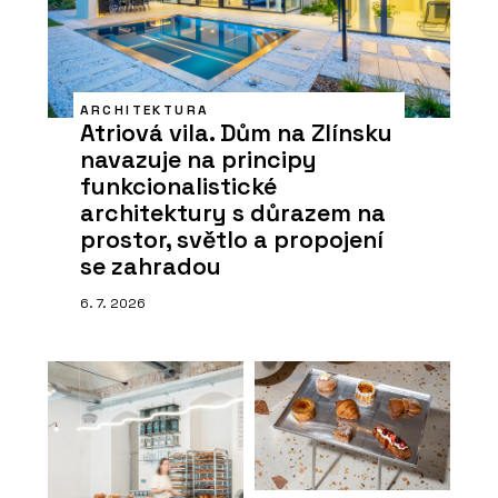
ARCHITEKTURA
Atriová vila. Dům na Zlínsku
navazuje na principy
funkcionalistické
architektury s důrazem na
prostor, světlo a propojení
se zahradou
6. 7. 2026