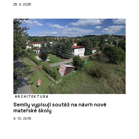
25. 9. 2025
ARCHITEKTURA
Semily vypisují soutěž na návrh nové
mateřské školy
9. 10. 2015