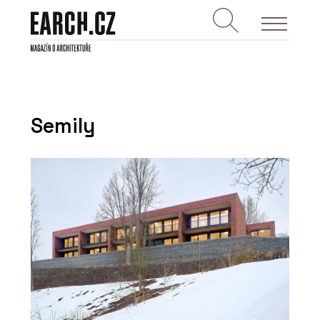
Semily