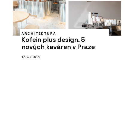
ARCHITEKTURA
Kofein plus design. 5
nových kaváren v Praze
17. 7. 2026