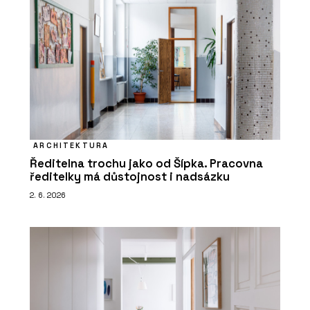
ARCHITEKTURA
Ředitelna trochu jako od Šípka. Pracovna
ředitelky má důstojnost i nadsázku
2. 6. 2026