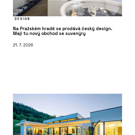
DESIGN
Na Pražském hradě se prodává český design.
Mají tu nový obchod se suvenýry
21. 7. 2026