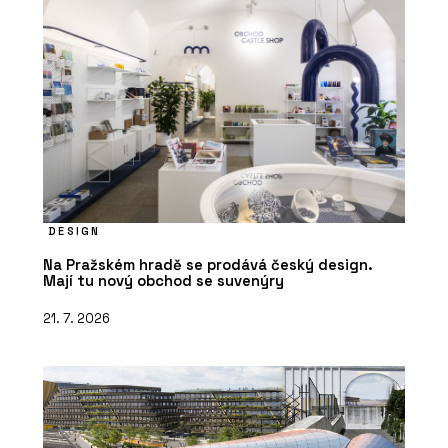
DESIGN
Na Pražském hradě se prodává český design.
Mají tu nový obchod se suvenýry
21. 7. 2026