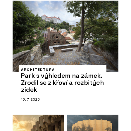
ARCHITEKTURA
Park s výhledem na zámek.
Zrodil se z křoví a rozbitých
zídek
15. 7. 2026