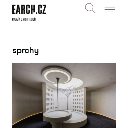
sprchy