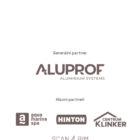
Generální partner
Hlavní partneři