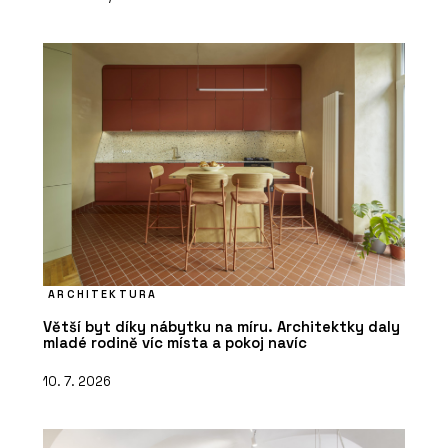
ARCHITEKTURA
Větší byt díky nábytku na míru. Architektky daly
mladé rodině víc místa a pokoj navíc
10. 7. 2026