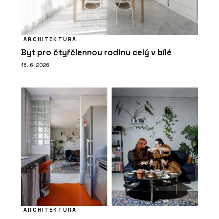
ARCHITEKTURA
Byt pro čtyřčlennou rodinu celý v bílé
16. 6. 2026
ARCHITEKTURA