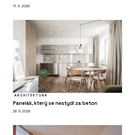
11. 6. 2026
ARCHITEKTURA
Panelák, který se nestydí za beton
28. 5. 2026