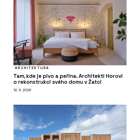
ARCHITEKTURA
Tam, kde je pivo a peřina. Architekti Horovi
o rekonstrukci svého domu v Žatci
12. 6. 2026