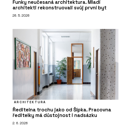
Funky neučesaná architektura. Mladí
architekti rekonstruovali svůj první byt
26. 5. 2026
ARCHITEKTURA
Ředitelna trochu jako od Šípka. Pracovna
ředitelky má důstojnost i nadsázku
2. 6. 2026