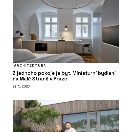
ARCHITEKTURA
Z jednoho pokoje je byt. Miniaturní bydlení
na Malé Straně v Praze
29. 5. 2026