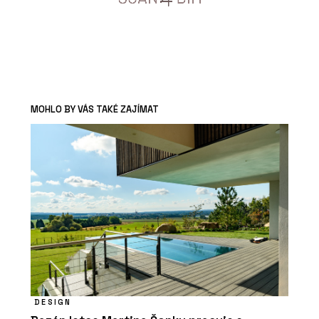
MOHLO BY VÁS TAKÉ ZAJÍMAT
DESIGN