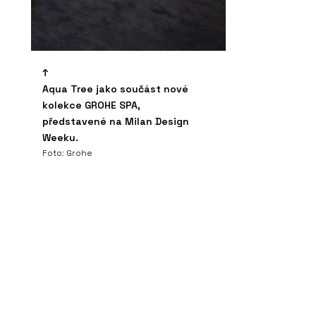
Aqua Tree jako součást nové
kolekce GROHE SPA,
představené na Milan Design
Weeku.
Foto: Grohe