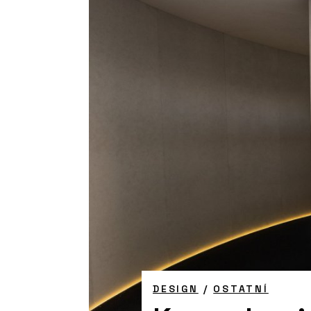
DESIGN
/
OSTATNÍ