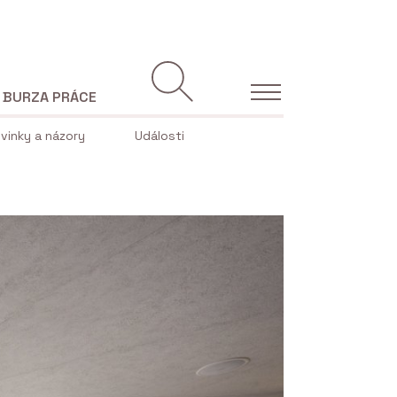
BURZA PRÁCE
vinky a názory
Události