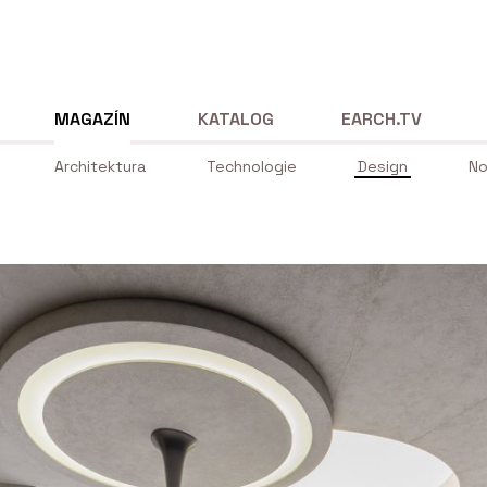
MAGAZÍN
KATALOG
EARCH.TV
Architektura
Technologie
Design
No