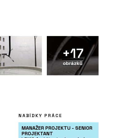
+17
obrázků
NABÍDKY PRÁCE
MANAŽER PROJEKTU - SENIOR
PROJEKTANT