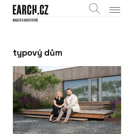
typový dům