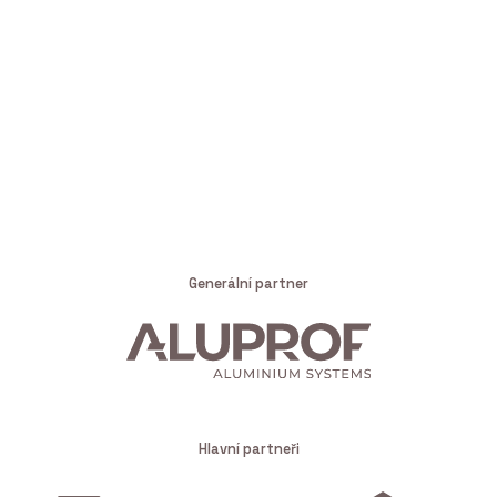
Generální partner
Hlavní partneři