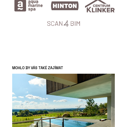
MOHLO BY VÁS TAKÉ ZAJÍMAT