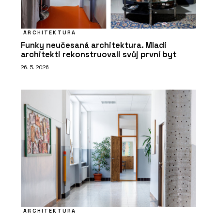
ARCHITEKTURA
Funky neučesaná architektura. Mladí
architekti rekonstruovali svůj první byt
26. 5. 2026
ARCHITEKTURA