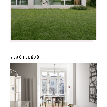
NEJČTENĚJŠÍ