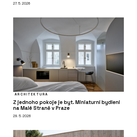
27. 5. 2026
ARCHITEKTURA
Z jednoho pokoje je byt. Miniaturní bydlení
na Malé Straně v Praze
29. 5. 2026