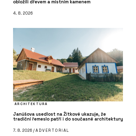
obložili dřevem a místním kamenem
4. 8. 2026
ARCHITEKTURA
Janúšova usedlost na Žítkové ukazuje, že
tradiční řemeslo patří i do současné architektury
7. 8. 2026 /
ADVERTORIAL