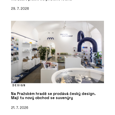
29. 7. 2026
DESIGN
Na Pražském hradě se prodává český design.
Mají tu nový obchod se suvenýry
21. 7. 2026