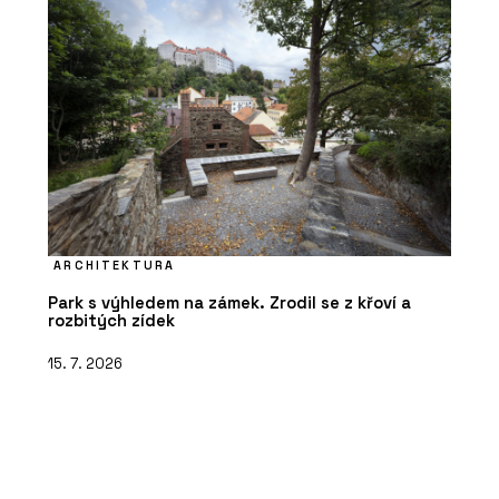
ARCHITEKTURA
Park s výhledem na zámek. Zrodil se z křoví a
rozbitých zídek
15. 7. 2026