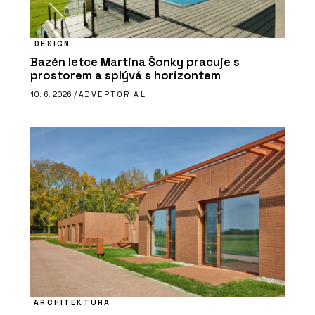
DESIGN
Bazén letce Martina Šonky pracuje s
prostorem a splývá s horizontem
10. 6. 2026 /
ADVERTORIAL
ARCHITEKTURA