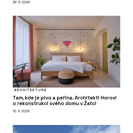
28. 5. 2026
ARCHITEKTURA
Tam, kde je pivo a peřina. Architekti Horovi
o rekonstrukci svého domu v Žatci
12. 6. 2026