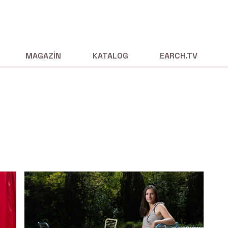
MAGAZÍN
KATALOG
EARCH.TV