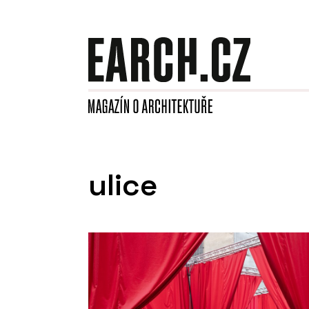
ulice