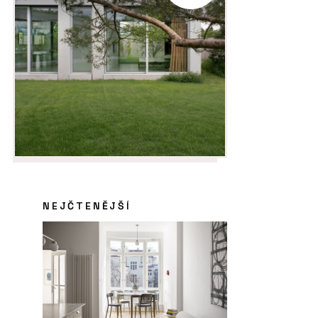
NEJČTENĚJŠÍ