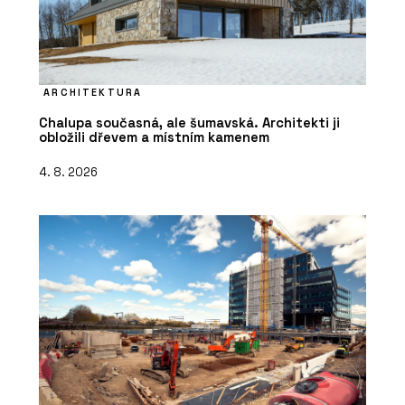
ARCHITEKTURA
Chalupa současná, ale šumavská. Architekti ji
obložili dřevem a místním kamenem
4. 8. 2026