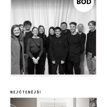
NEJČTENĚJŠÍ