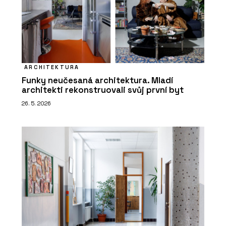
ARCHITEKTURA
Funky neučesaná architektura. Mladí
architekti rekonstruovali svůj první byt
26. 5. 2026