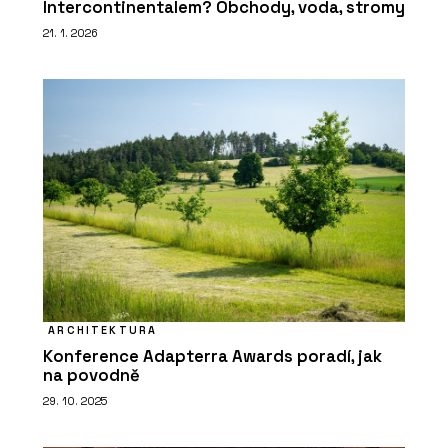
Intercontinentalem? Obchody, voda, stromy
21. 1. 2026
ARCHITEKTURA
Konference Adapterra Awards poradí, jak
na povodně
29. 10. 2025