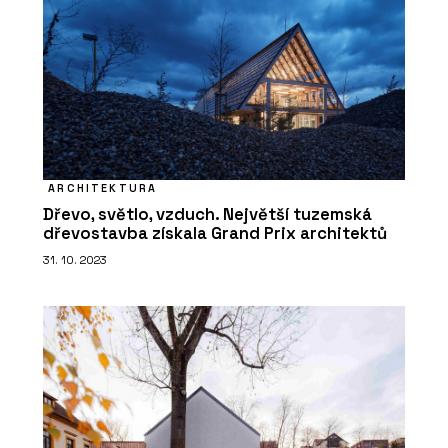
ARCHITEKTURA
Dřevo, světlo, vzduch. Největší tuzemská
dřevostavba získala Grand Prix architektů
31. 10. 2023