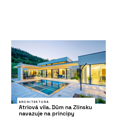
ARCHITEKTURA
Atriová vila. Dům na Zlínsku
navazuje na principy