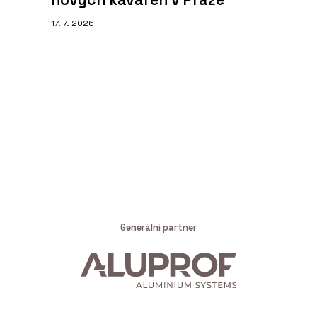
17. 7. 2026
Generální partner