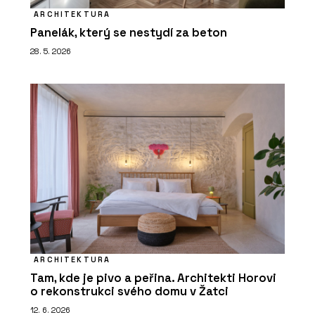
ARCHITEKTURA
Panelák, který se nestydí za beton
28. 5. 2026
ARCHITEKTURA
Tam, kde je pivo a peřina. Architekti Horovi
o rekonstrukci svého domu v Žatci
12. 6. 2026