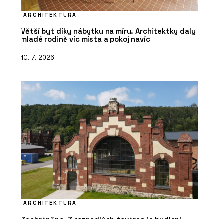
ARCHITEKTURA
Větší byt díky nábytku na míru. Architektky daly
mladé rodině víc místa a pokoj navíc
10. 7. 2026
ARCHITEKTURA