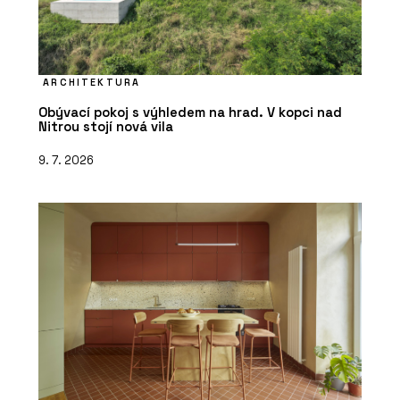
ARCHITEKTURA
Obývací pokoj s výhledem na hrad. V kopci nad
Nitrou stojí nová vila
9. 7. 2026