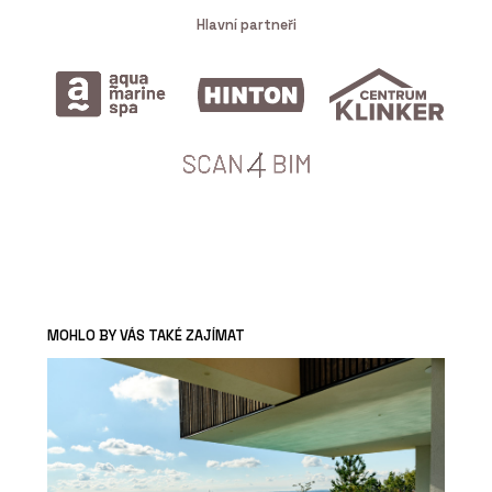
Hlavní partneři
MOHLO BY VÁS TAKÉ ZAJÍMAT