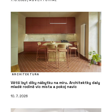
ARCHITEKTURA
Větší byt díky nábytku na míru. Architektky daly
mladé rodině víc místa a pokoj navíc
10. 7. 2026