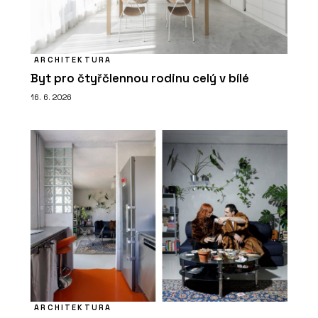
ARCHITEKTURA
Byt pro čtyřčlennou rodinu celý v bílé
16. 6. 2026
ARCHITEKTURA