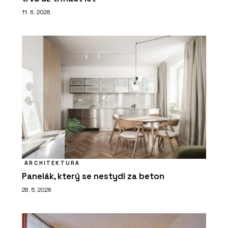
11. 6. 2026
ARCHITEKTURA
Panelák, který se nestydí za beton
28. 5. 2026