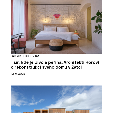
ARCHITEKTURA
Tam, kde je pivo a peřina. Architekti Horovi
o rekonstrukci svého domu v Žatci
12. 6. 2026