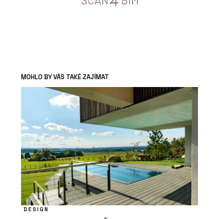
MOHLO BY VÁS TAKÉ ZAJÍMAT
DESIGN