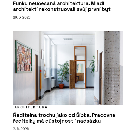
Funky neučesaná architektura. Mladí
architekti rekonstruovali svůj první byt
26. 5. 2026
ARCHITEKTURA
Ředitelna trochu jako od Šípka. Pracovna
ředitelky má důstojnost i nadsázku
2. 6. 2026