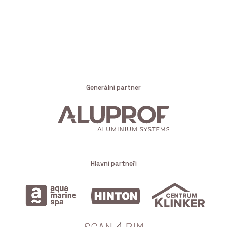
Generální partner
Hlavní partneři