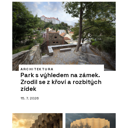
ARCHITEKTURA
Park s výhledem na zámek.
Zrodil se z křoví a rozbitých
zídek
15. 7. 2026