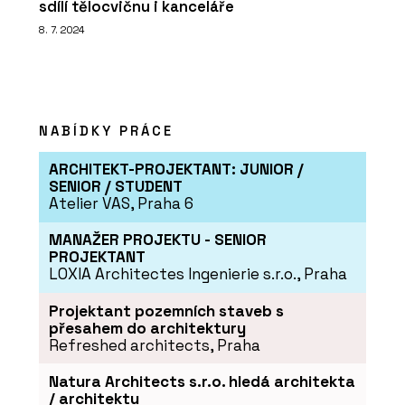
sdílí tělocvičnu i kanceláře
8. 7. 2024
NABÍDKY PRÁCE
ARCHITEKT-PROJEKTANT: JUNIOR /
SENIOR / STUDENT
Atelier VAS, Praha 6
MANAŽER PROJEKTU - SENIOR
PROJEKTANT
LOXIA Architectes Ingenierie s.r.o., Praha
Projektant pozemních staveb s
přesahem do architektury
Refreshed architects, Praha
Natura Architects s.r.o. hledá architekta
/ architektu