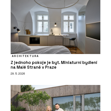
ARCHITEKTURA
Z jednoho pokoje je byt. Miniaturní bydlení
na Malé Straně v Praze
29. 5. 2026