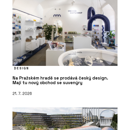
DESIGN
Na Pražském hradě se prodává český design.
Mají tu nový obchod se suvenýry
21. 7. 2026