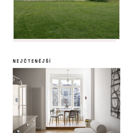
NEJČTENĚJŠÍ