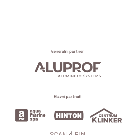
Generální partner
Hlavní partneři