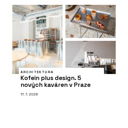
ARCHITEKTURA
Kofein plus design. 5
nových kaváren v Praze
17. 7. 2026