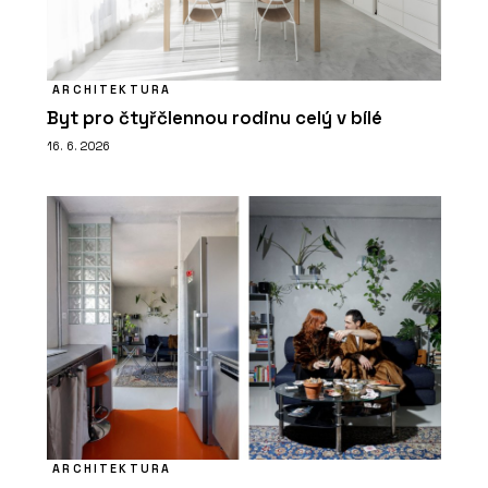
ARCHITEKTURA
Byt pro čtyřčlennou rodinu celý v bílé
16. 6. 2026
ARCHITEKTURA