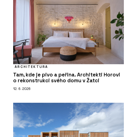
ARCHITEKTURA
Tam, kde je pivo a peřina. Architekti Horovi
o rekonstrukci svého domu v Žatci
12. 6. 2026