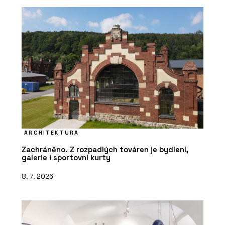
ARCHITEKTURA
Zachráněno. Z rozpadlých továren je bydlení,
galerie i sportovní kurty
8. 7. 2026