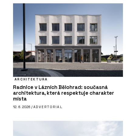
ARCHITEKTURA
Radnice v Lázních Bělohrad: současná
architektura, která respektuje charakter
místa
12. 6. 2026 /
ADVERTORIAL