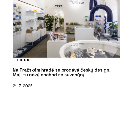
DESIGN
Na Pražském hradě se prodává český design.
Mají tu nový obchod se suvenýry
21. 7. 2026