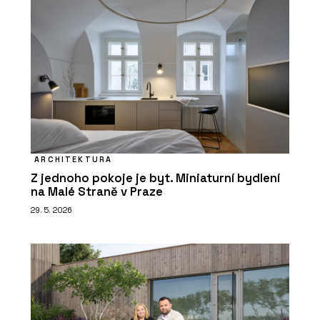
ARCHITEKTURA
Z jednoho pokoje je byt. Miniaturní bydlení
na Malé Straně v Praze
29. 5. 2026