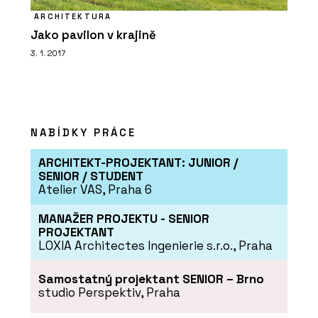
ARCHITEKTURA
Jako pavilon v krajině
3. 1. 2017
NABÍDKY PRÁCE
ARCHITEKT-PROJEKTANT: JUNIOR /
SENIOR / STUDENT
Atelier VAS, Praha 6
MANAŽER PROJEKTU - SENIOR
PROJEKTANT
LOXIA Architectes Ingenierie s.r.o., Praha
Samostatný projektant SENIOR – Brno
studio Perspektiv, Praha