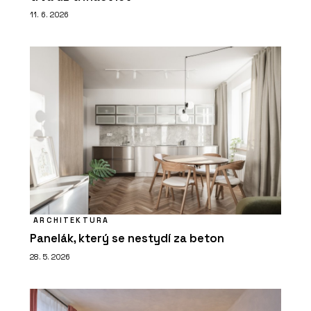
11. 6. 2026
ARCHITEKTURA
Panelák, který se nestydí za beton
28. 5. 2026