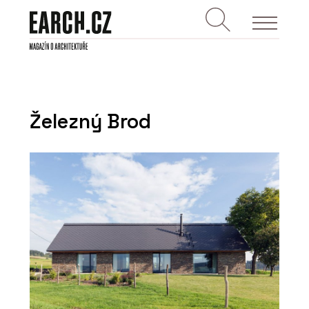
Železný Brod