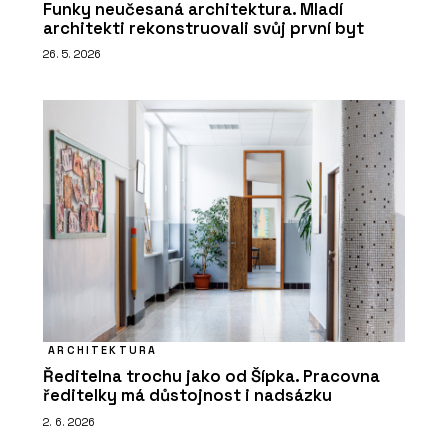
Funky neučesaná architektura. Mladí
architekti rekonstruovali svůj první byt
26. 5. 2026
ARCHITEKTURA
Ředitelna trochu jako od Šípka. Pracovna
ředitelky má důstojnost i nadsázku
2. 6. 2026