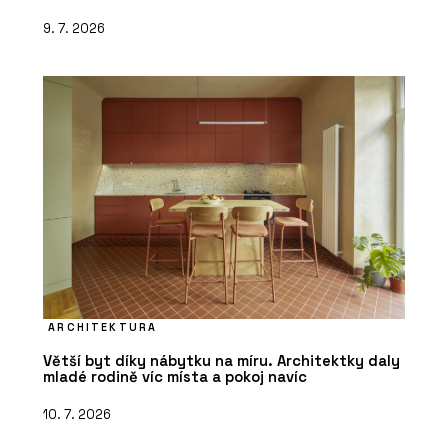
9. 7. 2026
ARCHITEKTURA
Větší byt díky nábytku na míru. Architektky daly
mladé rodině víc místa a pokoj navíc
10. 7. 2026