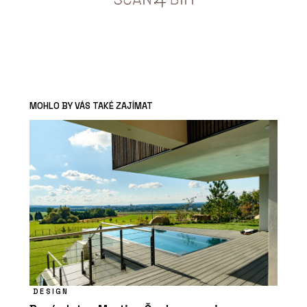
MOHLO BY VÁS TAKÉ ZAJÍMAT
DESIGN