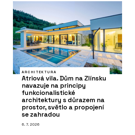
ARCHITEKTURA
Atriová vila. Dům na Zlínsku
navazuje na principy
funkcionalistické
architektury s důrazem na
prostor, světlo a propojení
se zahradou
6. 7. 2026