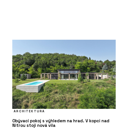
ARCHITEKTURA
Obývací pokoj s výhledem na hrad. V kopci nad
Nitrou stojí nová vila