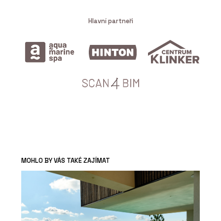
Hlavní partneři
MOHLO BY VÁS TAKÉ ZAJÍMAT