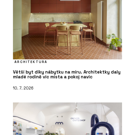
ARCHITEKTURA
Větší byt díky nábytku na míru. Architektky daly
mladé rodině víc místa a pokoj navíc
10. 7. 2026