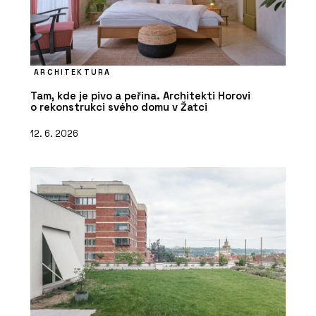
ARCHITEKTURA
Tam, kde je pivo a peřina. Architekti Horovi
o rekonstrukci svého domu v Žatci
12. 6. 2026