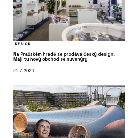
DESIGN
Na Pražském hradě se prodává český design.
Mají tu nový obchod se suvenýry
21. 7. 2026