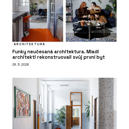
ARCHITEKTURA
Funky neučesaná architektura. Mladí
architekti rekonstruovali svůj první byt
26. 5. 2026