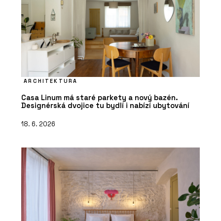
ARCHITEKTURA
Casa Linum má staré parkety a nový bazén.
Designérská dvojice tu bydlí i nabízí ubytování
18. 6. 2026