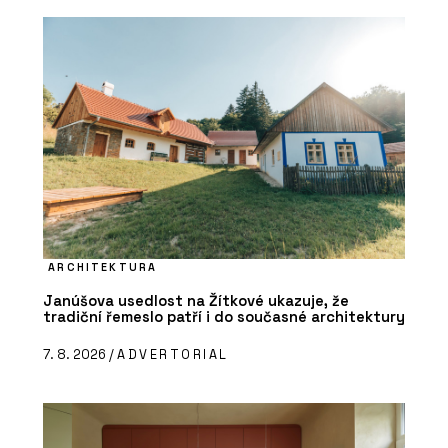
ARCHITEKTURA
Janúšova usedlost na Žítkové ukazuje, že
tradiční řemeslo patří i do současné architektury
7. 8. 2026 /
ADVERTORIAL