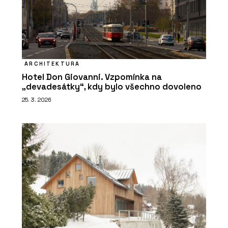
ARCHITEKTURA
Hotel Don Giovanni. Vzpomínka na
„devadesátky“, kdy bylo všechno dovoleno
25. 3. 2026