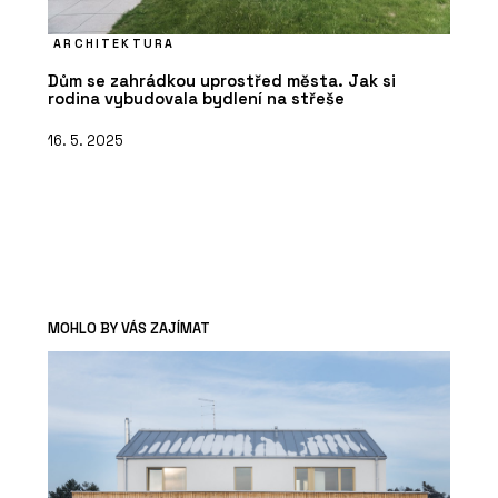
ARCHITEKTURA
Dům se zahrádkou uprostřed města. Jak si
rodina vybudovala bydlení na střeše
16. 5. 2025
MOHLO BY VÁS ZAJÍMAT