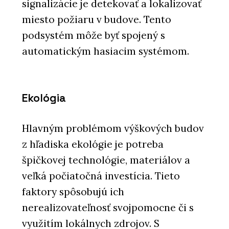
signalizácie je detekovať a lokalizovať
miesto požiaru v budove. Tento
podsystém môže byť spojený s
automatickým hasiacim systémom.
Ekológia
Hlavným problémom výškových budov
z hľadiska ekológie je potreba
špičkovej technológie, materiálov a
veľká počiatočná investícia. Tieto
faktory spôsobujú ich
nerealizovateľnosť svojpomocne či s
využitím lokálnych zdrojov. S