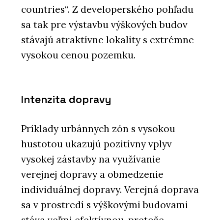
countries“. Z developerského pohľadu
sa tak pre výstavbu výškových budov
stávajú atraktívne lokality s extrémne
vysokou cenou pozemku.
Intenzita dopravy
Príklady urbánnych zón s vysokou
hustotou ukazujú pozitívny vplyv
vysokej zástavby na využívanie
verejnej dopravy a obmedzenie
individuálnej dopravy. Verejná doprava
sa v prostredí s výškovými budovami