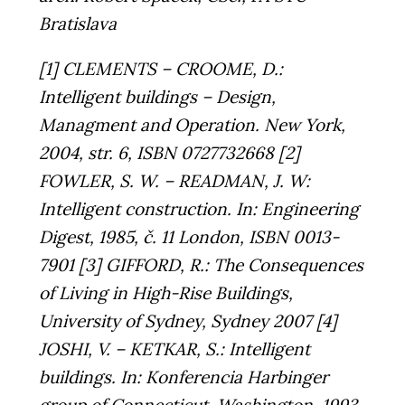
Bratislava
[1] CLEMENTS – CROOME, D.:
Intelligent buildings – Design,
Managment and Operation. New York,
2004, str. 6, ISBN 0727732668 [2]
FOWLER, S. W. – READMAN, J. W:
Intelligent construction. In: Engineering
Digest, 1985, č. 11 London, ISBN 0013-
7901 [3] GIFFORD, R.: The Consequences
of Living in High-Rise Buildings,
University of Sydney, Sydney 2007 [4]
JOSHI, V. – KETKAR, S.: Intelligent
buildings. In: Konferencia Harbinger