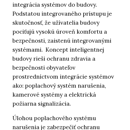
integrácia systémov do budovy.
Podstatou integrovaného prístupu je
skutočnosť, že užívatelia budovy
pociťujú vysokú úroveň komfortu a
bezpečnosti, zaistenú integrovanými
systémami. Koncept inteligentnej
budovy rieši ochranu zdravia a
bezpečnosti obyvateľov
prostredníctvom integrácie systémov
ako: poplachový systém narušenia,
kamerové systémy a elektrická
požiarna signalizácia.
Úlohou poplachového systému
narušenia je zabezpečiť ochranu