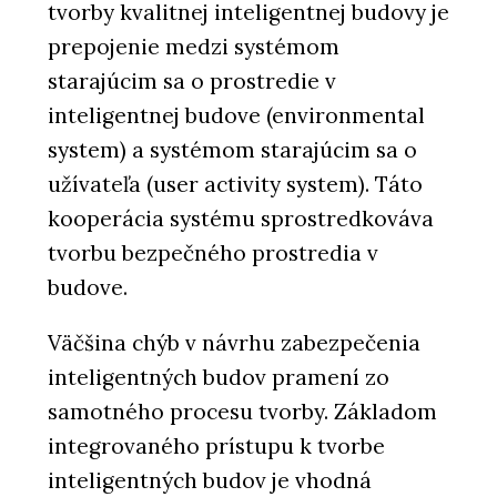
tvorby kvalitnej inteligentnej budovy je
prepojenie medzi systémom
starajúcim sa o prostredie v
inteligentnej budove (environmental
system) a systémom starajúcim sa o
užívateľa (user activity system). Táto
kooperácia systému sprostredkováva
tvorbu bezpečného prostredia v
budove.
Väčšina chýb v návrhu zabezpečenia
inteligentných budov pramení zo
samotného procesu tvorby. Základom
integrovaného prístupu k tvorbe
inteligentných budov je vhodná