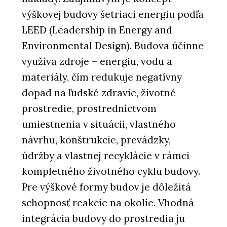
výškovej budovy šetriaci energiu podľa
LEED (Leadership in Energy and
Environmental Design). Budova účinne
využíva zdroje – energiu, vodu a
materiály, čím redukuje negatívny
dopad na ľudské zdravie, životné
prostredie, prostredníctvom
umiestnenia v situácii, vlastného
návrhu, konštrukcie, prevádzky,
údržby a vlastnej recyklácie v rámci
kompletného životného cyklu budovy.
Pre výškové formy budov je dôležitá
schopnosť reakcie na okolie. Vhodná
integrácia budovy do prostredia ju