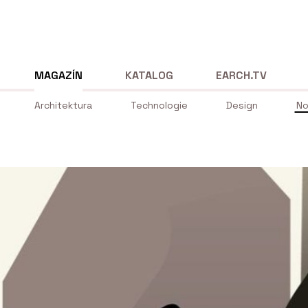
MAGAZÍN
KATALOG
EARCH.TV
Architektura
Technologie
Design
No