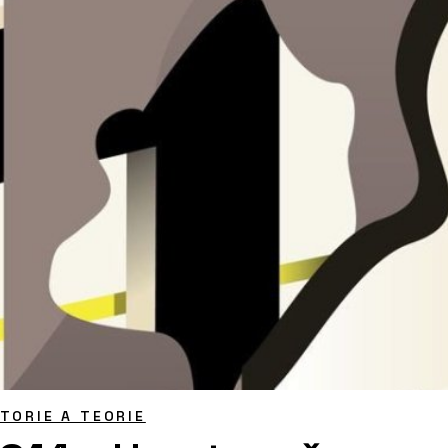
STORIE A TEORIE