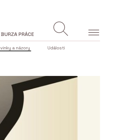
BURZA PRÁCE
vinky a názory
Události