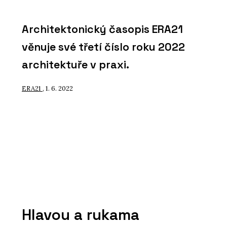
Architektonický časopis ERA21
věnuje své třetí číslo roku 2022
architektuře v praxi.
ERA21
, 1. 6. 2022
Hlavou a rukama