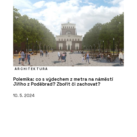
ARCHITEKTURA
Polemika: co s výdechem z metra na náměstí
Jiřího z Poděbrad? Zbořit či zachovat?
10. 5. 2024