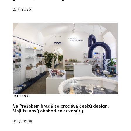
8. 7. 2026
DESIGN
Na Pražském hradě se prodává český design.
Mají tu nový obchod se suvenýry
21. 7. 2026