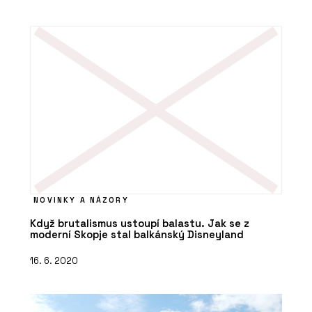
NOVINKY A NÁZORY
Když brutalismus ustoupí balastu. Jak se z
moderní Skopje stal balkánský Disneyland
16. 6. 2020