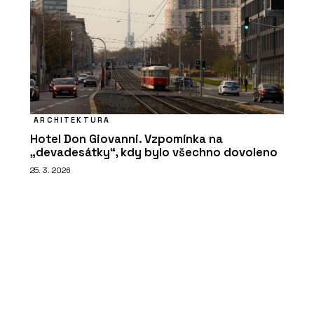
ARCHITEKTURA
Hotel Don Giovanni. Vzpomínka na
„devadesátky“, kdy bylo všechno dovoleno
25. 3. 2026