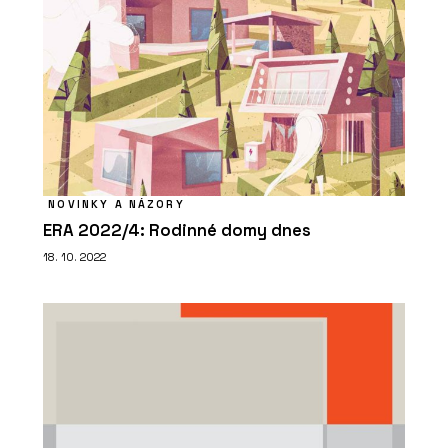
NOVINKY A NÁZORY
ERA 2022/4: Rodinné domy dnes
18. 10. 2022