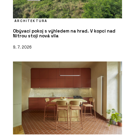
ARCHITEKTURA
Obývací pokoj s výhledem na hrad. V kopci nad
Nitrou stojí nová vila
9. 7. 2026