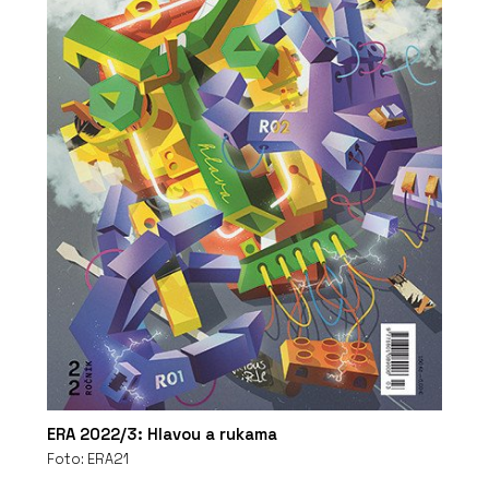
ERA 2022/3: Hlavou a rukama
Foto: ERA21