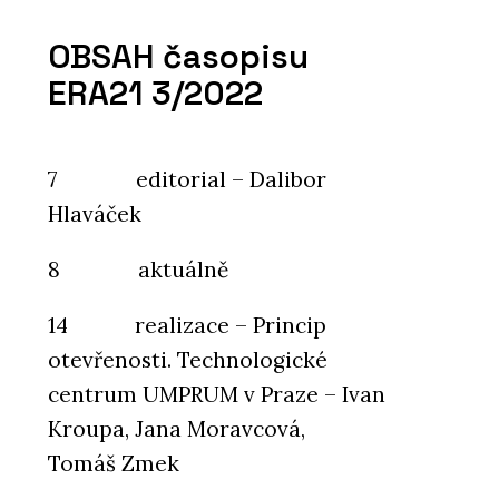
OBSAH časopisu
ERA21 3/2022
7 editorial – Dalibor
Hlaváček
8 aktuálně
14 realizace – Princip
otevřenosti. Technologické
centrum UMPRUM v Praze – Ivan
Kroupa, Jana Moravcová,
Tomáš Zmek