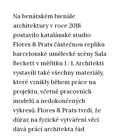
Na benátském bienále
architektury v roce 2018
postavilo katalánské studio
Flores & Prats částečnou repliku
barcelonské umělecké scény Sala
Beckett v měřítku 1 : 1. Architekti
vystavili také všechny materiály,
které vznikly během práce na
projektu, včetně pracovních
modelů a nedokončených
výkresů. Flores & Prats tvrdí, že
důraz na fyzické vytváření věcí
dává práci architekta řád