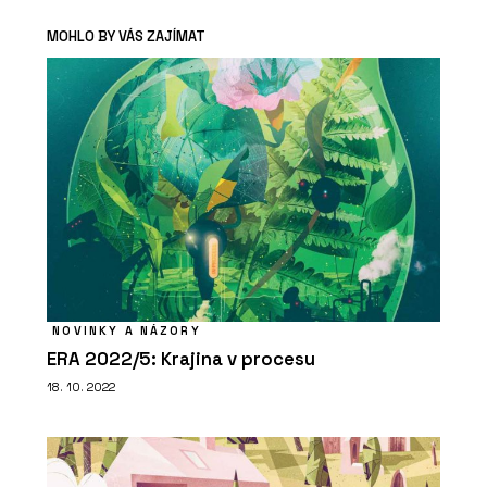
MOHLO BY VÁS ZAJÍMAT
NOVINKY A NÁZORY
ERA 2022/5: Krajina v procesu
18. 10. 2022