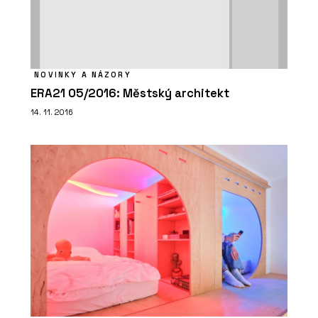
NOVINKY A NÁZORY
ERA21 05/2016: Městský architekt
14. 11. 2016