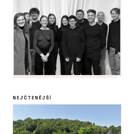
NEJČTENĚJŠÍ