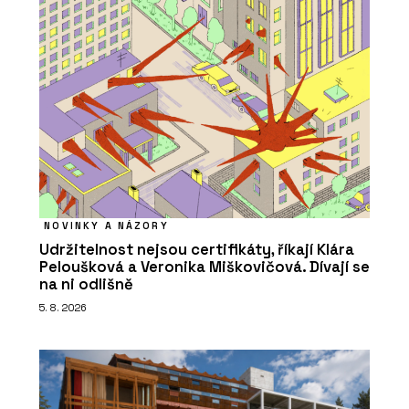
NOVINKY A NÁZORY
Udržitelnost nejsou certifikáty, říkají Klára
Peloušková a Veronika Miškovičová. Dívají se
na ni odlišně
5. 8. 2026