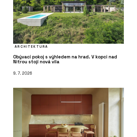
ARCHITEKTURA
Obývací pokoj s výhledem na hrad. V kopci nad
Nitrou stojí nová vila
9. 7. 2026