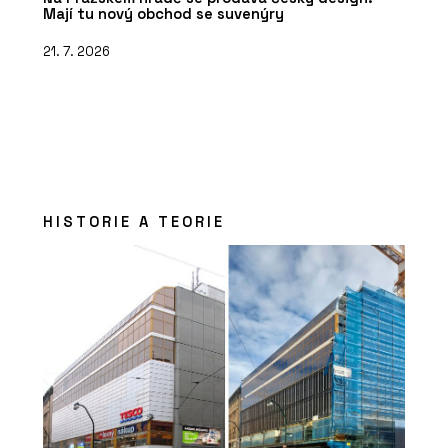
Mají tu nový obchod se suvenýry
21. 7. 2026
HISTORIE A TEORIE