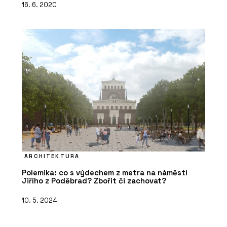
16. 6. 2020
ARCHITEKTURA
Polemika: co s výdechem z metra na náměstí
Jiřího z Poděbrad? Zbořit či zachovat?
10. 5. 2024