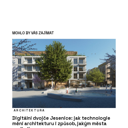
MOHLO BY VÁS ZAJÍMAT
ARCHITEKTURA
Digitální dvojče Jesenice: jak technologie
mění architekturu i způsob, jakým města