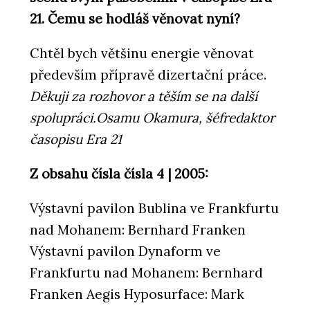
21. Čemu se hodláš věnovat nyní?
Chtěl bych většinu energie věnovat
především přípravě dizertační práce.
Děkuji za rozhovor a těším se na další
spolupráci.Osamu Okamura, šéfredaktor
časopisu Era 21
Z obsahu čísla čísla 4 | 2005:
Výstavní pavilon Bublina ve Frankfurtu
nad Mohanem: Bernhard Franken
Výstavní pavilon Dynaform ve
Frankfurtu nad Mohanem: Bernhard
Franken Aegis Hyposurface: Mark