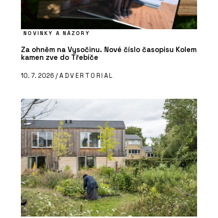
NOVINKY A NÁZORY
Za ohněm na Vysočinu. Nové číslo časopisu Kolem
kamen zve do Třebíče
10. 7. 2026 /
ADVERTORIAL