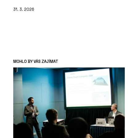
31. 3. 2026
MOHLO BY VÁS ZAJÍMAT