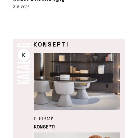
3. 8. 2026
KONSEPTI
K
O FIRMĚ
KONSEPTI