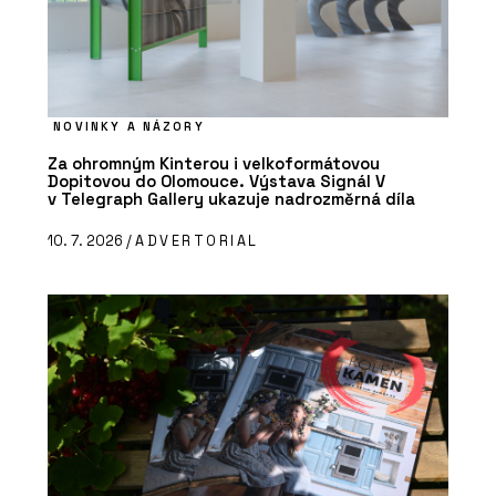
NOVINKY A NÁZORY
Za ohromným Kinterou i velkoformátovou
Dopitovou do Olomouce. Výstava Signál V
v Telegraph Gallery ukazuje nadrozměrná díla
10. 7. 2026 /
ADVERTORIAL