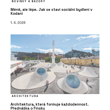
NOVINKY A NÁZORY
Méně, ale lépe. Jak se staví sociální bydlení v
Kodani
1. 4. 2026
ARCHITEKTURA
Architektura, která formuje každodennost.
Přednáška o Finsku