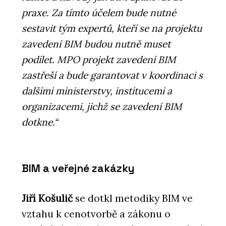
praxe. Za tímto účelem bude nutné
sestavit tým expertů, kteří se na projektu
zavedení BIM budou nutně muset
podílet. MPO projekt zavedení BIM
zastřeší a bude garantovat v koordinaci s
dalšími ministerstvy, institucemi a
organizacemi, jichž se zavedení BIM
dotkne.“
BIM a veřejné zakázky
Jiří Košulič
se dotkl metodiky BIM ve
vztahu k cenotvorbě a zákonu o