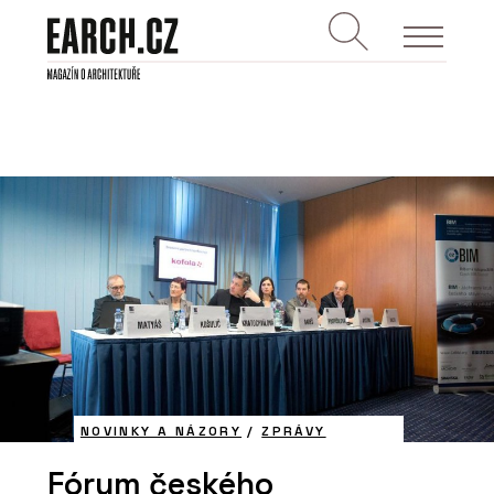
NOVINKY A NÁZORY
/
ZPRÁVY
Fórum českého