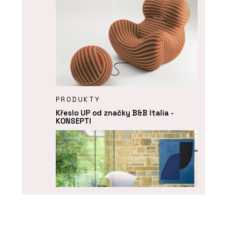
PRODUKTY
Křeslo UP od značky B&B Italia -
KONSEPTI