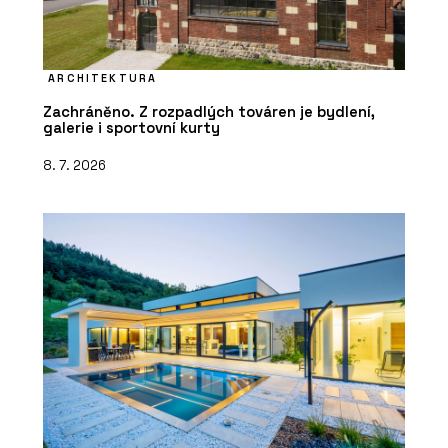
ARCHITEKTURA
Zachráněno. Z rozpadlých továren je bydlení,
galerie i sportovní kurty
8. 7. 2026