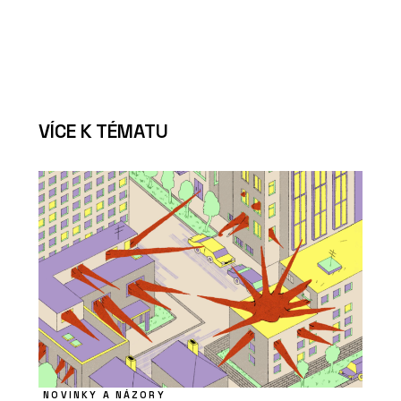
VÍCE K TÉMATU
NOVINKY A NÁZORY