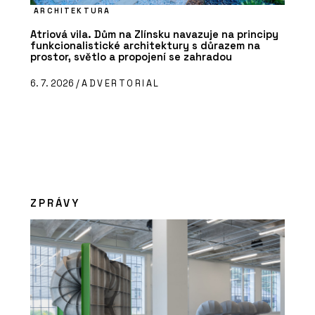
ARCHITEKTURA
Atriová vila. Dům na Zlínsku navazuje na principy
funkcionalistické architektury s důrazem na
prostor, světlo a propojení se zahradou
6. 7. 2026 /
ADVERTORIAL
ZPRÁVY