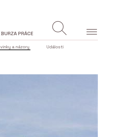
BURZA PRÁCE
vinky a názory
Události