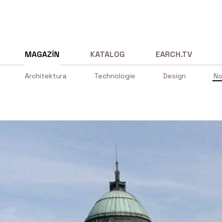
MAGAZÍN
KATALOG
EARCH.TV
Architektura
Technologie
Design
No