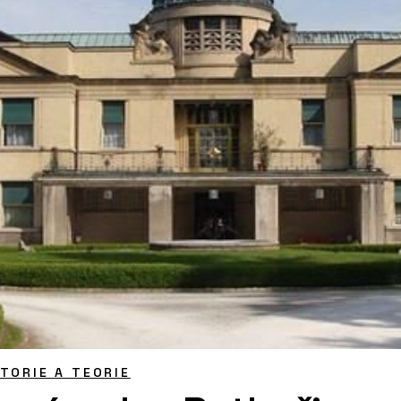
STORIE A TEORIE