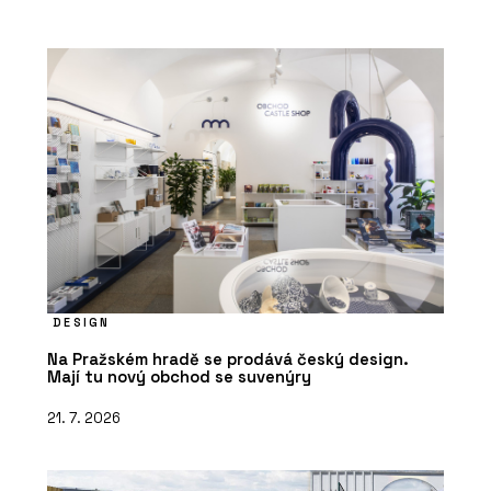
DESIGN
Na Pražském hradě se prodává český design.
Mají tu nový obchod se suvenýry
21. 7. 2026