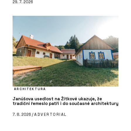
29. 7. 2026
ARCHITEKTURA
Janúšova usedlost na Žítkové ukazuje, že
tradiční řemeslo patří i do současné architektury
7. 8. 2026 /
ADVERTORIAL