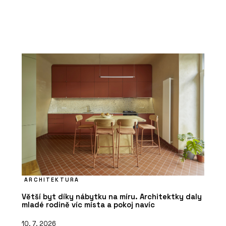
ARCHITEKTURA
Větší byt díky nábytku na míru. Architektky daly
mladé rodině víc místa a pokoj navíc
10. 7. 2026