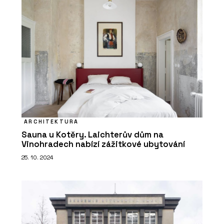
ARCHITEKTURA
Sauna u Kotěry. Laichterův dům na
Vinohradech nabízí zážitkové ubytování
25. 10. 2024