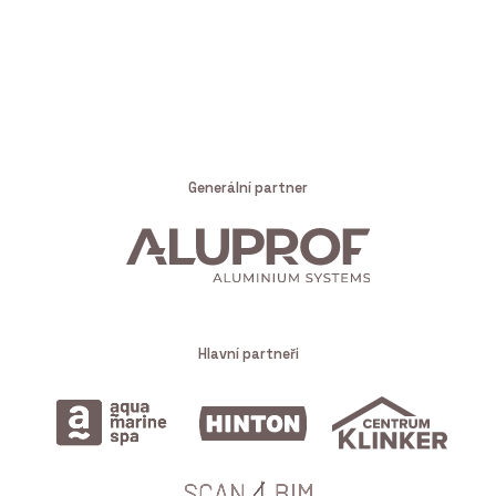
Generální partner
Hlavní partneři