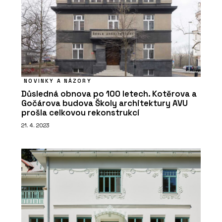
NOVINKY A NÁZORY
Důsledná obnova po 100 letech. Kotěrova a
Gočárova budova Školy architektury AVU
prošla celkovou rekonstrukcí
21. 4. 2023