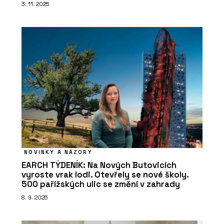
3. 11. 2025
NOVINKY A NÁZORY
EARCH TÝDENÍK: Na Nových Butovicích
vyroste vrak lodi. Otevřely se nové školy.
500 pařížských ulic se změní v zahrady
8. 9. 2025