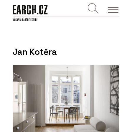
Jan Kotěra