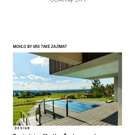
MOHLO BY VÁS TAKÉ ZAJÍMAT
DESIGN