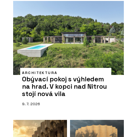
ARCHITEKTURA
Obývací pokoj s výhledem
na hrad. V kopci nad Nitrou
stojí nová vila
9. 7. 2026