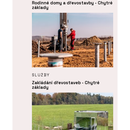
Rodinné domy a dřevostavby - Chytré
základy
SLUŽBY
Zakládání dřevostaveb - Chytré
základy