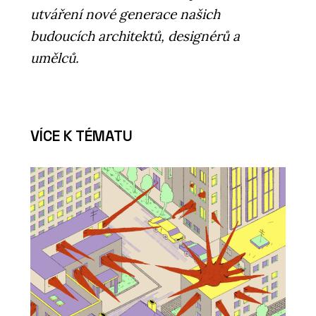
utváření nové generace našich
budoucích architektů, designérů a
umělců.
VÍCE K TÉMATU