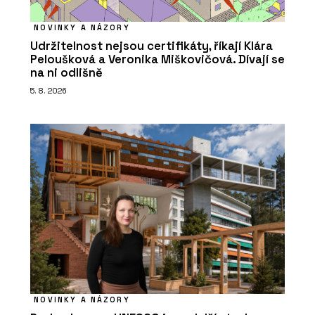
NOVINKY A NÁZORY
Udržitelnost nejsou certifikáty, říkají Klára
Peloušková a Veronika Miškovičová. Dívají se
na ni odlišně
5. 8. 2026
NOVINKY A NÁZORY