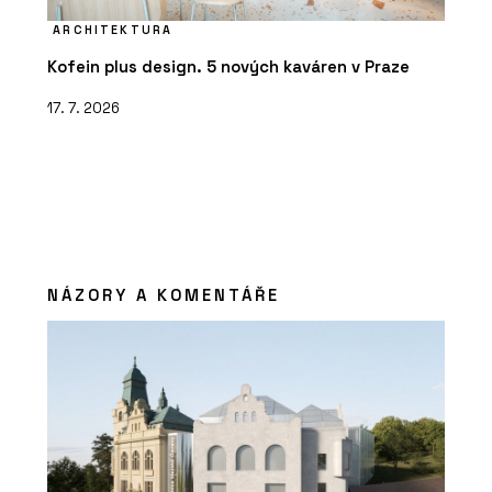
ARCHITEKTURA
Kofein plus design. 5 nových kaváren v Praze
17. 7. 2026
NÁZORY A KOMENTÁŘE