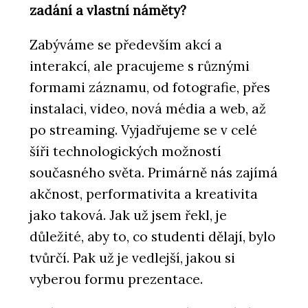
zadání a vlastní náměty?
Zabýváme se především akcí a
interakcí, ale pracujeme s různými
formami záznamu, od fotografie, přes
instalaci, video, nová média a web, až
po streaming. Vyjadřujeme se v celé
šíři technologických možností
současného světa. Primárně nás zajímá
akčnost, performativita a kreativita
jako taková. Jak už jsem řekl, je
důležité, aby to, co studenti dělají, bylo
tvůrčí. Pak už je vedlejší, jakou si
vyberou formu prezentace.