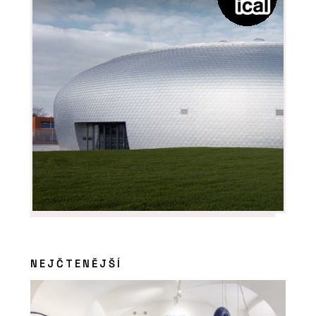
NEJČTENĚJŠÍ