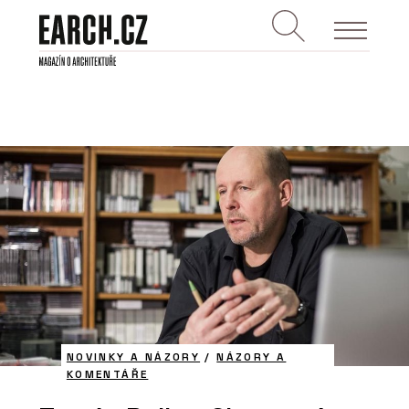
NOVINKY A NÁZORY
/
NÁZORY A
KOMENTÁŘE