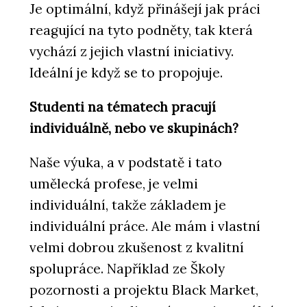
Je optimální, když přinášejí jak práci
reagující na tyto podněty, tak která
vychází z jejich vlastní iniciativy.
Ideální je když se to propojuje.
Studenti na tématech pracují
individuálně, nebo ve skupinách?
Naše výuka, a v podstatě i tato
umělecká profese, je velmi
individuální, takže základem je
individuální práce. Ale mám i vlastní
velmi dobrou zkušenost z kvalitní
spolupráce. Například ze Školy
pozornosti a projektu Black Market,