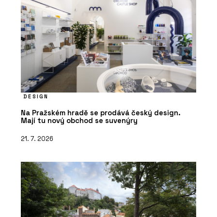
DESIGN
Na Pražském hradě se prodává český design.
Mají tu nový obchod se suvenýry
21. 7. 2026