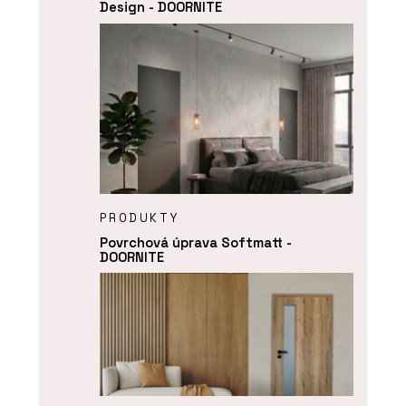
Design - DOORNITE
PRODUKTY
Povrchová úprava Softmatt -
DOORNITE