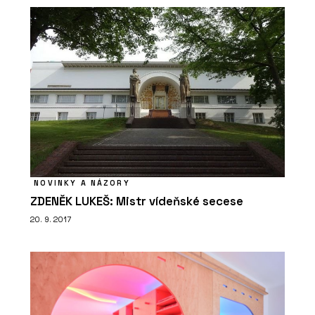
NOVINKY A NÁZORY
ZDENĚK LUKEŠ: Mistr vídeňské secese
20. 9. 2017