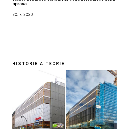
oprava
20. 7. 2026
HISTORIE A TEORIE