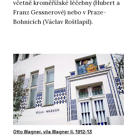
včetně kroměřížské léčebny (Hubert a
Franz Gessnerové) nebo v Praze-
Bohnicích (Václav Roštlapil).
Otto Wagner, vila Wagner II, 1912-13