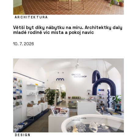
ARCHITEKTURA
Větší byt díky nábytku na míru. Architektky daly
mladé rodině víc místa a pokoj navíc
10. 7. 2026
DESIGN