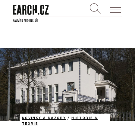
NOVINKY A NÁZORY
/
HISTORIE A
TEORIE