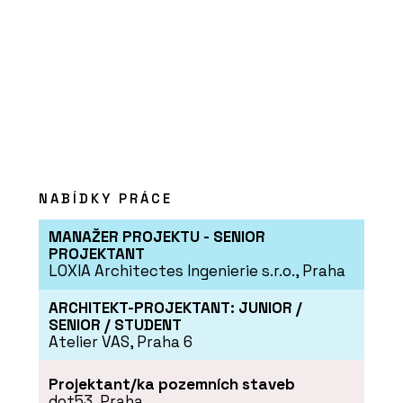
NABÍDKY PRÁCE
MANAŽER PROJEKTU - SENIOR
PROJEKTANT
LOXIA Architectes Ingenierie s.r.o., Praha
ARCHITEKT-PROJEKTANT: JUNIOR /
SENIOR / STUDENT
Atelier VAS, Praha 6
Projektant/ka pozemních staveb
dot53, Praha