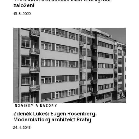
založení
15. 8. 2022
NOVINKY A NÁZORY
Zdeněk Lukeš: Eugen Rosenberg.
Modernistický architekt Prahy
24. 1. 2018