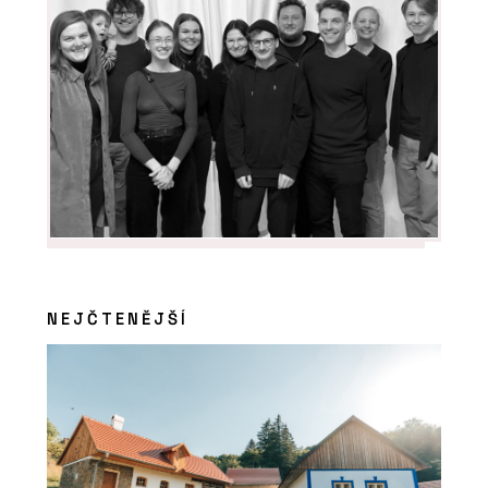
NEJČTENĚJŠÍ