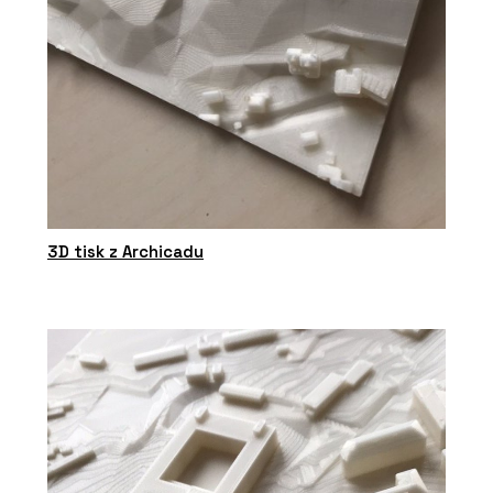
3D tisk z Archicadu