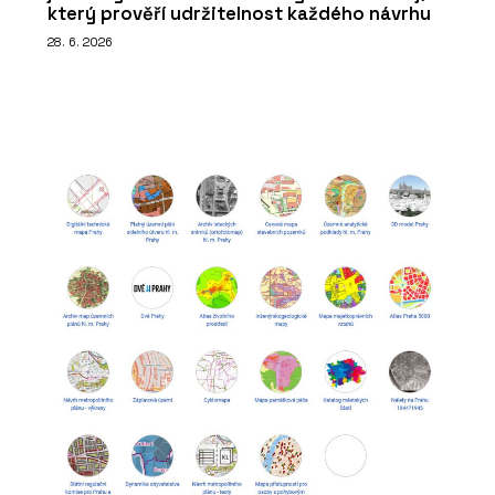
který prověří udržitelnost každého návrhu
28. 6. 2026