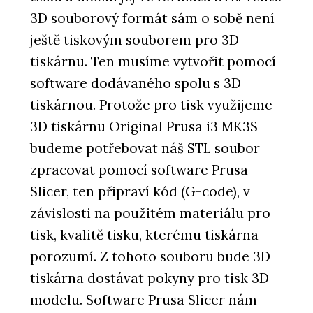
3D souborový formát sám o sobě není
ještě tiskovým souborem pro 3D
tiskárnu. Ten musíme vytvořit pomocí
software dodávaného spolu s 3D
tiskárnou. Protože pro tisk využijeme
3D tiskárnu Original Prusa i3 MK3S
budeme potřebovat náš STL soubor
zpracovat pomocí software Prusa
Slicer, ten připraví kód (G-code), v
závislosti na použitém materiálu pro
tisk, kvalitě tisku, kterému tiskárna
porozumí. Z tohoto souboru bude 3D
tiskárna dostávat pokyny pro tisk 3D
modelu. Software Prusa Slicer nám