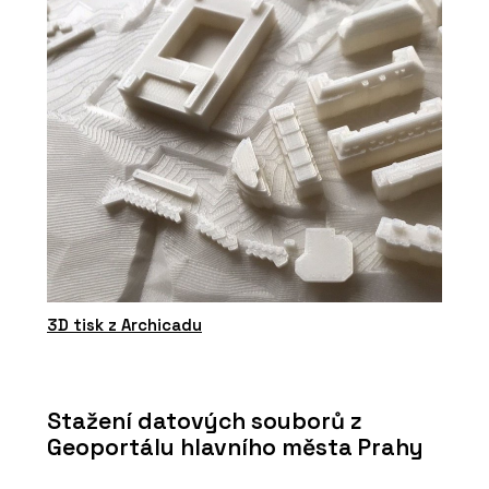
3D tisk z Archicadu
Stažení datových souborů z
Geoportálu hlavního města Prahy