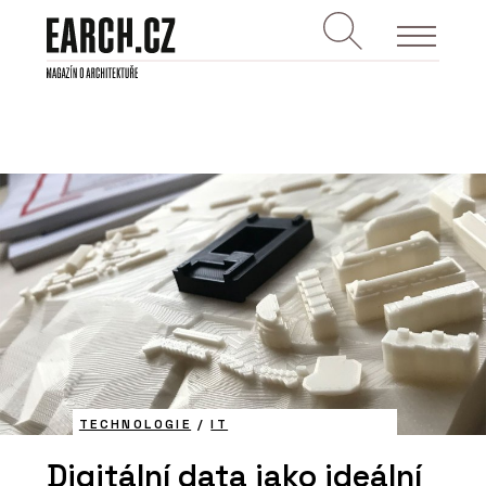
TECHNOLOGIE
/
IT
Digitální data jako ideální