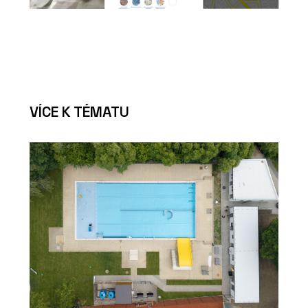
VÍCE K TÉMATU