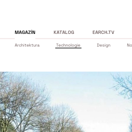
MAGAZÍN
KATALOG
EARCH.TV
Architektura
Technologie
Design
No