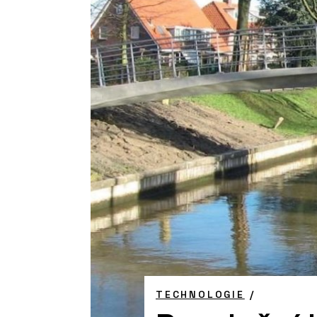
TECHNOLOGIE
/