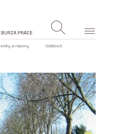
BURZA PRÁCE
vinky a názory
Události