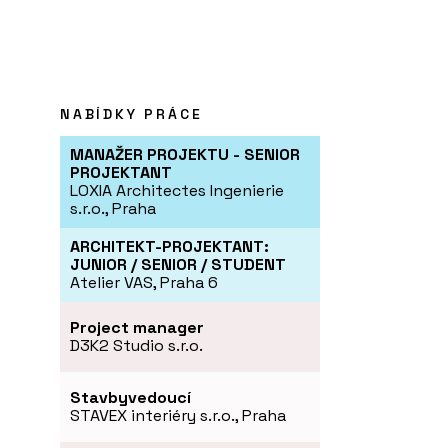
NABÍDKY PRÁCE
MANAŽER PROJEKTU - SENIOR
PROJEKTANT
LOXIA Architectes Ingenierie
s.r.o., Praha
ARCHITEKT-PROJEKTANT:
JUNIOR / SENIOR / STUDENT
Atelier VAS, Praha 6
Project manager
D3K2 Studio s.r.o.
Stavbyvedoucí
STAVEX interiéry s.r.o., Praha