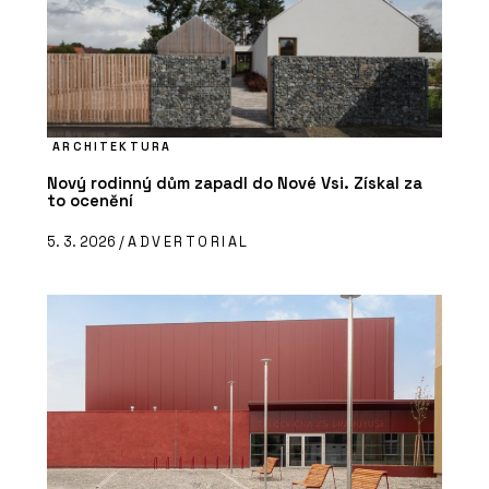
ARCHITEKTURA
Nový rodinný dům zapadl do Nové Vsi. Získal za
to ocenění
5. 3. 2026 /
ADVERTORIAL