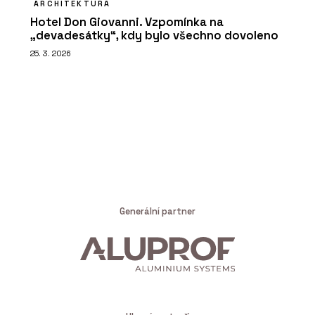
ARCHITEKTURA
Hotel Don Giovanni. Vzpomínka na
„devadesátky“, kdy bylo všechno dovoleno
25. 3. 2026
Generální partner