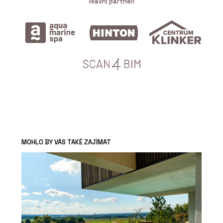
Hlavní partneři
MOHLO BY VÁS TAKÉ ZAJÍMAT