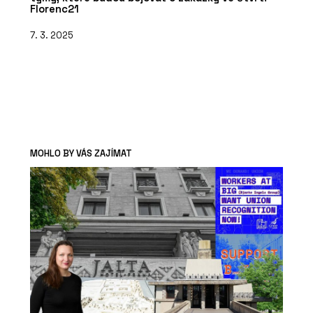
Florenc21
7. 3. 2025
MOHLO BY VÁS ZAJÍMAT