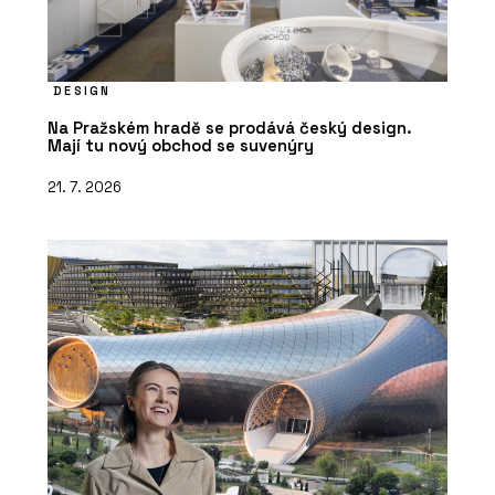
DESIGN
Na Pražském hradě se prodává český design.
Mají tu nový obchod se suvenýry
21. 7. 2026