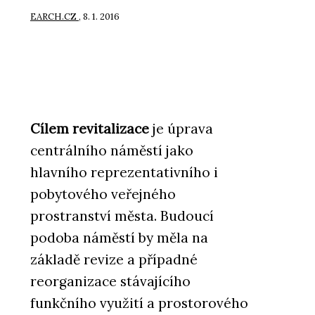
EARCH.CZ
, 8. 1. 2016
Cílem revitalizace
je úprava
centrálního náměstí jako
hlavního reprezentativního i
pobytového veřejného
prostranství města. Budoucí
podoba náměstí by měla na
základě revize a případné
reorganizace stávajícího
funkčního využití a prostorového