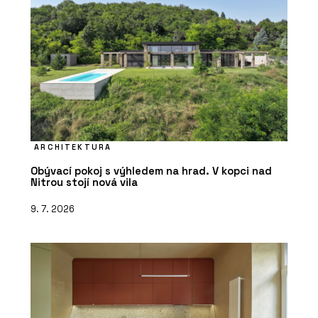
ARCHITEKTURA
Obývací pokoj s výhledem na hrad. V kopci nad
Nitrou stojí nová vila
9. 7. 2026