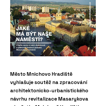
Město Mnichovo Hradiště
vyhlašuje soutěž na zpracování
architektonicko-urbanistického
návrhu revitalizace Masarykova