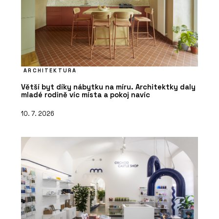
ARCHITEKTURA
Větší byt díky nábytku na míru. Architektky daly
mladé rodině víc místa a pokoj navíc
10. 7. 2026