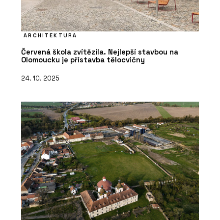
ARCHITEKTURA
Červená škola zvítězila. Nejlepší stavbou na
Olomoucku je přístavba tělocvičny
24. 10. 2025