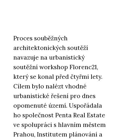
Proces souběžných
architektonických soutěží
navazuje na urbanistický
soutěžní workshop Florenc21,
který se konal před čtyřmi lety.
Cílem bylo nalézt vhodné
urbanistické řešení pro dnes
opomenuté území. Uspořádala
ho společnost Penta Real Estate
ve spolupráci s hlavním městem
Prahou, Institutem plánování a