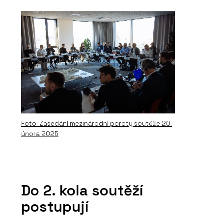
Foto: Zasedání mezinárodní poroty soutěže 20.
února 2025
Do 2. kola soutěží
postupují