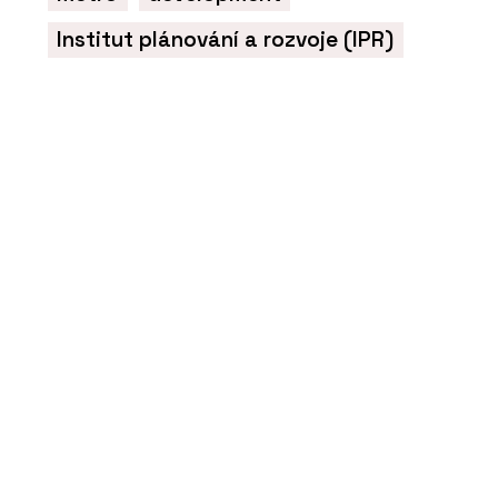
Institut plánování a rozvoje (IPR)