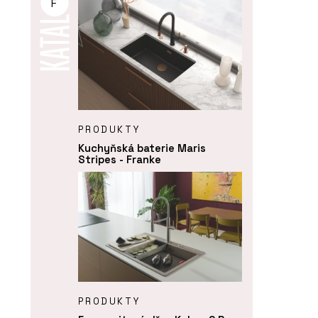
F
PRODUKTY
Kuchyňská baterie Maris
Stripes - Franke
PRODUKTY