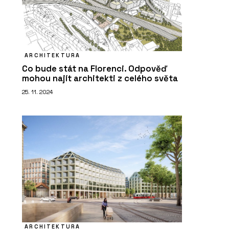
ARCHITEKTURA
Co bude stát na Florenci. Odpověď
mohou najít architekti z celého světa
25. 11. 2024
ARCHITEKTURA