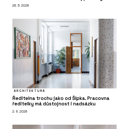
26. 5. 2026
ARCHITEKTURA
Ředitelna trochu jako od Šípka. Pracovna
ředitelky má důstojnost i nadsázku
2. 6. 2026