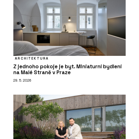
ARCHITEKTURA
Z jednoho pokoje je byt. Miniaturní bydlení
na Malé Straně v Praze
29. 5. 2026