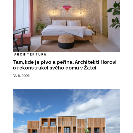
ARCHITEKTURA
Tam, kde je pivo a peřina. Architekti Horovi
o rekonstrukci svého domu v Žatci
12. 6. 2026