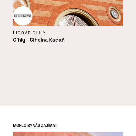
LÍCOVÉ CIHLY
Cihly - Cihelna Kadaň
MOHLO BY VÁS ZAJÍMAT