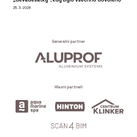
25. 3. 2026
Generální partner
Hlavní partneři