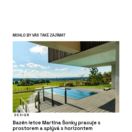
MOHLO BY VÁS TAKÉ ZAJÍMAT
DESIGN
Bazén letce Martina Šonky pracuje s
prostorem a splývá s horizontem