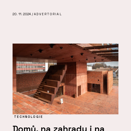
20. 11. 2024 /
ADVERTORIAL
TECHNOLOGIE
Domů, na zahradu i na