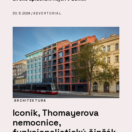
30. 5. 2024 /
ADVERTORIAL
ARCHITEKTURA
Iconik, Thomayerova
nemocnice,