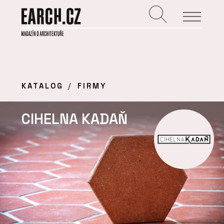
KATALOG
FIRMY
CIHELNA KADAŇ