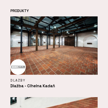
PRODUKTY
DLAŽBY
Dlažba - Cihelna Kadaň