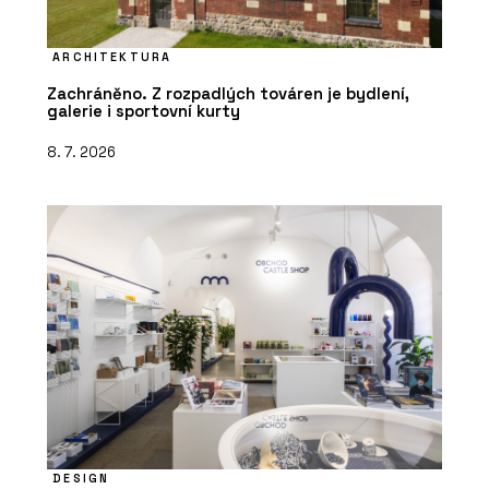
ARCHITEKTURA
Zachráněno. Z rozpadlých továren je bydlení,
galerie i sportovní kurty
8. 7. 2026
DESIGN