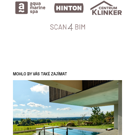
MOHLO BY VÁS TAKÉ ZAJÍMAT