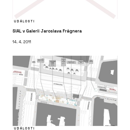
UDÁLOSTI
SIAL v Galerii Jaroslava Frágnera
14. 4. 2011
UDÁLOSTI