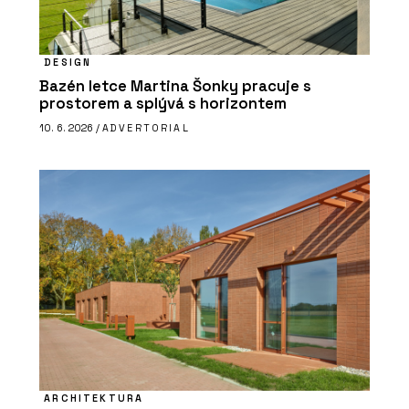
DESIGN
Bazén letce Martina Šonky pracuje s
prostorem a splývá s horizontem
10. 6. 2026 /
ADVERTORIAL
ARCHITEKTURA