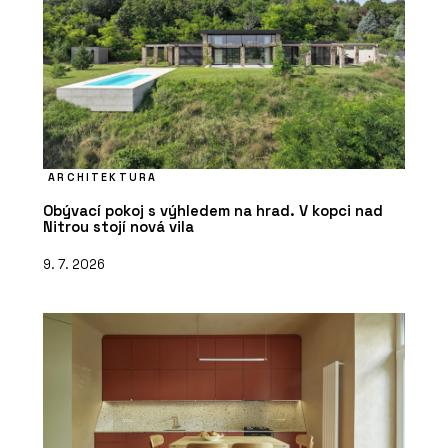
ARCHITEKTURA
Obývací pokoj s výhledem na hrad. V kopci nad
Nitrou stojí nová vila
9. 7. 2026