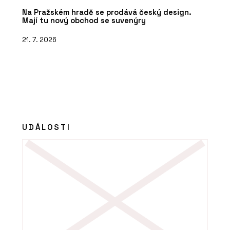
Na Pražském hradě se prodává český design.
Mají tu nový obchod se suvenýry
21. 7. 2026
UDÁLOSTI