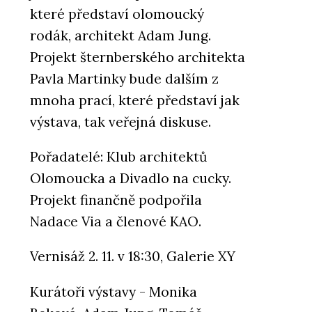
které představí olomoucký
rodák, architekt Adam Jung.
Projekt šternberského architekta
Pavla Martinky bude dalším z
mnoha prací, které představí jak
výstava, tak veřejná diskuse.
Pořadatelé: Klub architektů
Olomoucka a Divadlo na cucky.
Projekt finančně podpořila
Nadace Via a členové KAO.
Vernisáž 2. 11. v 18:30, Galerie XY
Kurátoři výstavy - Monika