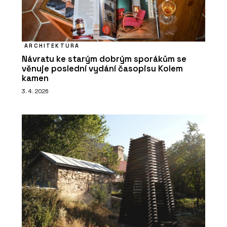
ARCHITEKTURA
Návratu ke starým dobrým sporákům se
věnuje poslední vydání časopisu Kolem
kamen
3. 4. 2026