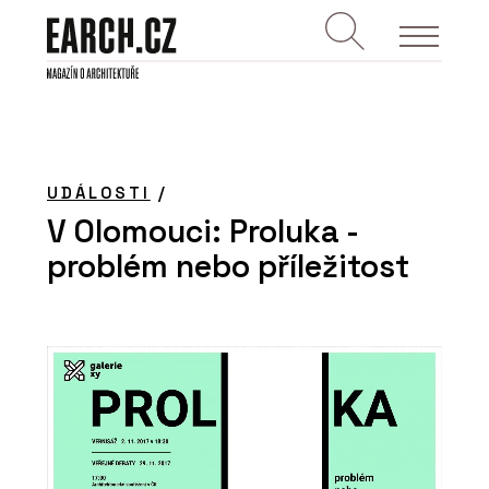
UDÁLOSTI
/
V Olomouci: Proluka -
problém nebo příležitost