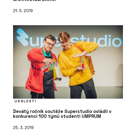
21. 5. 2019
UDÁLOSTI
Devátý ročník soutěže Superstudio ovládli v
konkurenci 100 týmů studenti UMPRUM
25. 3. 2019