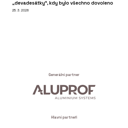
„devadesátky“, kdy bylo všechno dovoleno
25. 3. 2026
Generální partner
Hlavní partneři