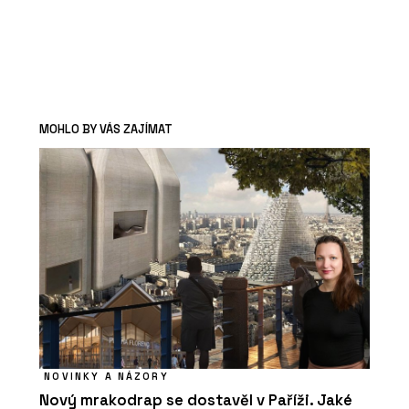
MOHLO BY VÁS ZAJÍMAT
NOVINKY A NÁZORY
Nový mrakodrap se dostavěl v Paříži. Jaké