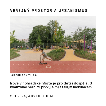
VEŘEJNÝ PROSTOR A URBANISMUS
ARCHITEKTURA
Nové vinohradské hřiště je pro děti i dospělé. S
kvalitními herními prvky a městským mobiliářem
2. 8. 2024 /
ADVERTORIAL