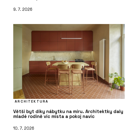
9. 7. 2026
ARCHITEKTURA
Větší byt díky nábytku na míru. Architektky daly
mladé rodině víc místa a pokoj navíc
10. 7. 2026