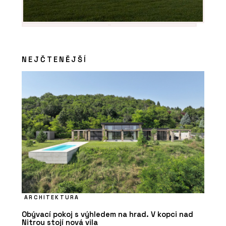
NEJČTENĚJŠÍ
ARCHITEKTURA
Obývací pokoj s výhledem na hrad. V kopci nad
Nitrou stojí nová vila