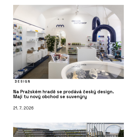
DESIGN
Na Pražském hradě se prodává český design.
Mají tu nový obchod se suvenýry
21. 7. 2026