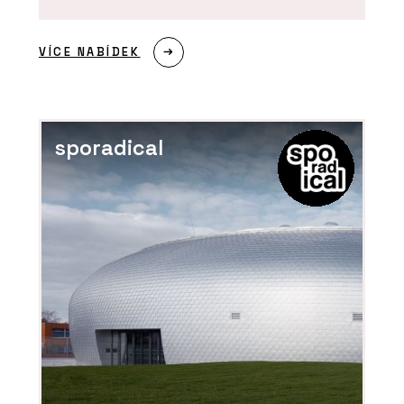
VÍCE NABÍDEK
sporadical