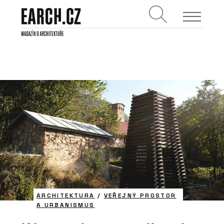
ARCHITEKTURA
/
VEŘEJNÝ PROSTOR
A URBANISMUS