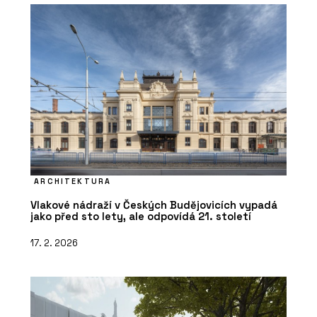
ARCHITEKTURA
Vlakové nádraží v Českých Budějovicích vypadá
jako před sto lety, ale odpovídá 21. století
17. 2. 2026