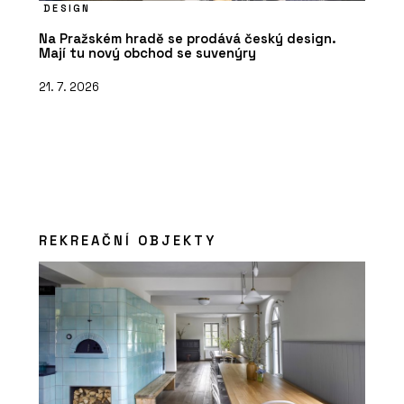
DESIGN
Na Pražském hradě se prodává český design.
Mají tu nový obchod se suvenýry
21. 7. 2026
REKREAČNÍ OBJEKTY