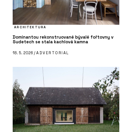
ARCHITEKTURA
Dominantou rekonstruované bývalé fořtovny v
Sudetech se stala kachlová kamna
18. 5. 2026 /
ADVERTORIAL