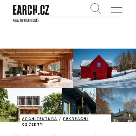
ARCHITEKTURA
/
REKREAČNÍ
OBJEKTY