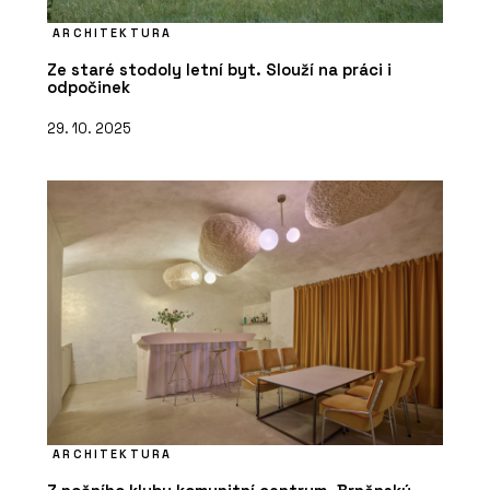
ARCHITEKTURA
Ze staré stodoly letní byt. Slouží na práci i
odpočinek
29. 10. 2025
ARCHITEKTURA