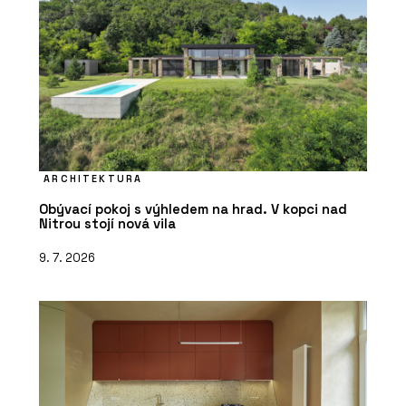
ARCHITEKTURA
Obývací pokoj s výhledem na hrad. V kopci nad
Nitrou stojí nová vila
9. 7. 2026