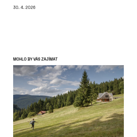
30. 4. 2026
MOHLO BY VÁS ZAJÍMAT