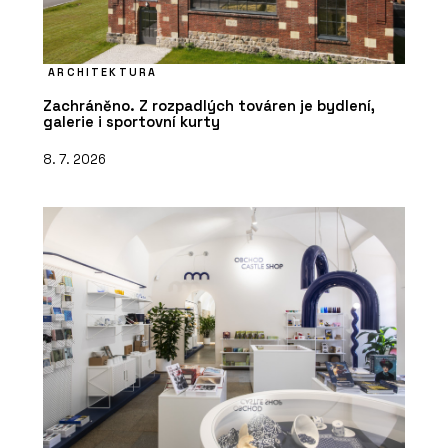
ARCHITEKTURA
Zachráněno. Z rozpadlých továren je bydlení,
galerie i sportovní kurty
8. 7. 2026