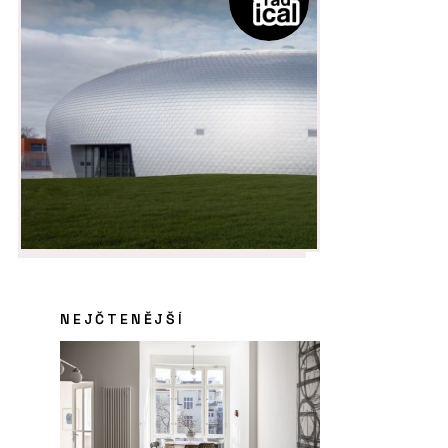
NEJČTENĚJŠÍ