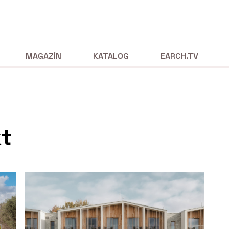
MAGAZÍN
KATALOG
EARCH.TV
kt