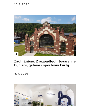
10. 7. 2026
A
Zachráněno. Z rozpadlých továren je
bydlení, galerie i sportovní kurty
8. 7. 2026