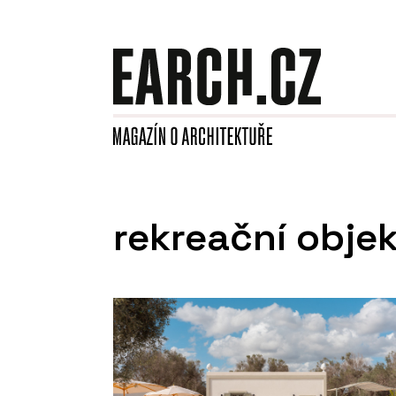
rekreační obje