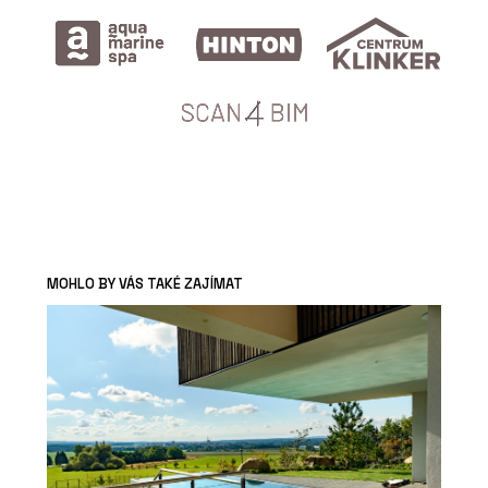
MOHLO BY VÁS TAKÉ ZAJÍMAT