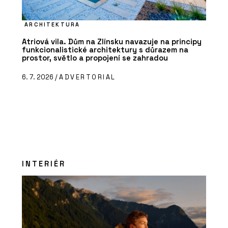
ARCHITEKTURA
Atriová vila. Dům na Zlínsku navazuje na principy
funkcionalistické architektury s důrazem na
prostor, světlo a propojení se zahradou
6. 7. 2026 /
ADVERTORIAL
INTERIÉR