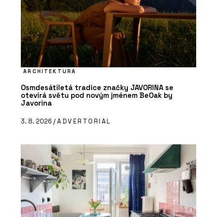
ARCHITEKTURA
Osmdesátiletá tradice značky JAVORINA se
otevírá světu pod novým jménem BeOak by
Javorina
3. 8. 2026 /
ADVERTORIAL