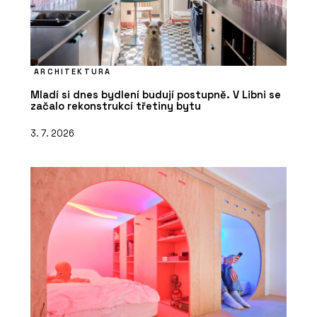
ARCHITEKTURA
Mladí si dnes bydlení budují postupně. V Libni se
začalo rekonstrukcí třetiny bytu
3. 7. 2026