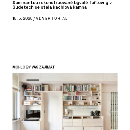
Dominantou rekonstruované bývalé fořtovny v
Sudetech se stala kachlová kamna
18. 5. 2026 /
ADVERTORIAL
MOHLO BY VÁS ZAJÍMAT