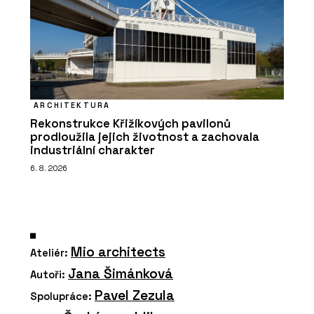
ARCHITEKTURA
Rekonstrukce Křižíkových pavilonů
prodloužila jejich životnost a zachovala
industriální charakter
6. 8. 2026
Mio architects
Ateliér:
Jana Šimánková
Autoři:
Pavel Zezula
Spolupráce: