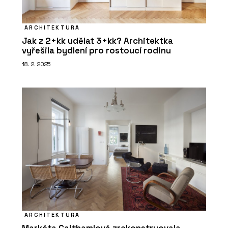
ARCHITEKTURA
Jak z 2+kk udělat 3+kk? Architektka
vyřešila bydlení pro rostoucí rodinu
18. 2. 2025
ARCHITEKTURA