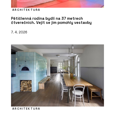
ARCHITEKTURA
Pětičlenná rodina bydlí na 37 metrech
čtverečních. Vejít se jim pomohly vestavby
7. 4. 2026
ARCHITEKTURA