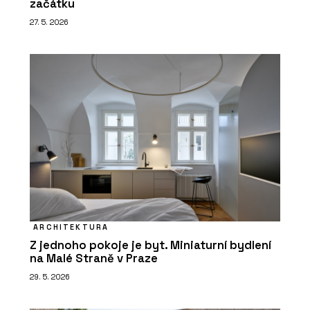
začátku
27. 5. 2026
ARCHITEKTURA
Z jednoho pokoje je byt. Miniaturní bydlení
na Malé Straně v Praze
29. 5. 2026