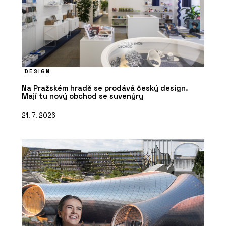
DESIGN
Na Pražském hradě se prodává český design.
Mají tu nový obchod se suvenýry
21. 7. 2026