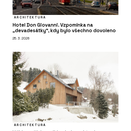
ARCHITEKTURA
Hotel Don Giovanni. Vzpomínka na
„devadesátky“, kdy bylo všechno dovoleno
25. 3. 2026
ARCHITEKTURA