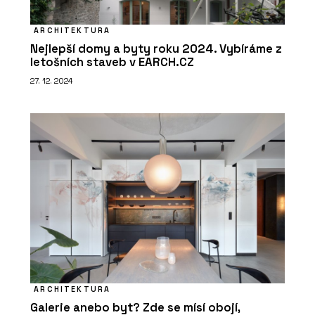
ARCHITEKTURA
Nejlepší domy a byty roku 2024. Vybíráme z
letošních staveb v EARCH.CZ
27. 12. 2024
ARCHITEKTURA
Galerie anebo byt? Zde se mísí obojí,