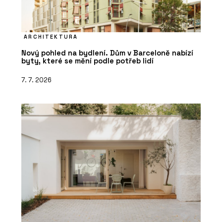
ARCHITEKTURA
Nový pohled na bydlení. Dům v Barceloně nabízí
byty, které se mění podle potřeb lidí
7. 7. 2026