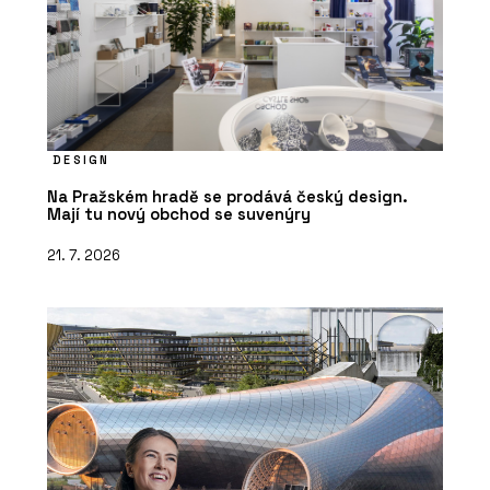
DESIGN
Na Pražském hradě se prodává český design.
Mají tu nový obchod se suvenýry
21. 7. 2026