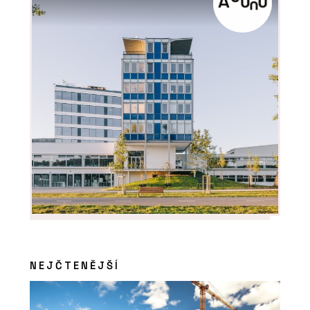
NEJČTENĚJŠÍ