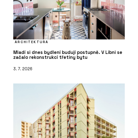
ARCHITEKTURA
Mladí si dnes bydlení budují postupně. V Libni se
začalo rekonstrukcí třetiny bytu
3. 7. 2026