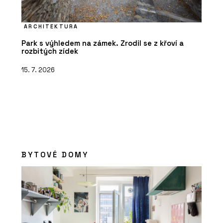
ARCHITEKTURA
Park s výhledem na zámek. Zrodil se z křoví a
rozbitých zídek
15. 7. 2026
BYTOVÉ DOMY