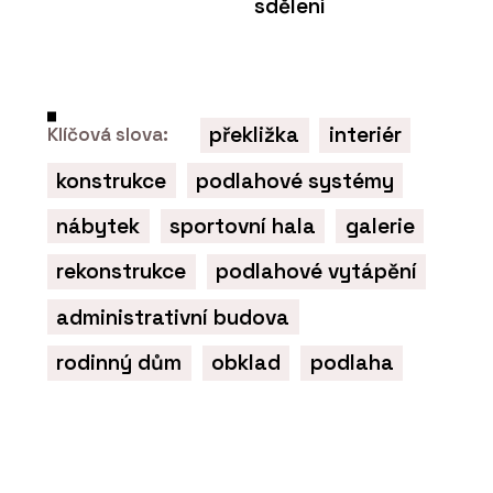
sdělení
překližka
interiér
Klíčová slova:
konstrukce
podlahové systémy
nábytek
sportovní hala
galerie
rekonstrukce
podlahové vytápění
administrativní budova
rodinný dům
obklad
podlaha