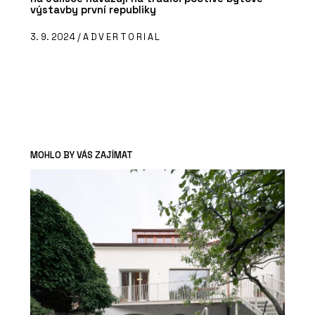
výstavby první republiky
3. 9. 2024 /
ADVERTORIAL
MOHLO BY VÁS ZAJÍMAT