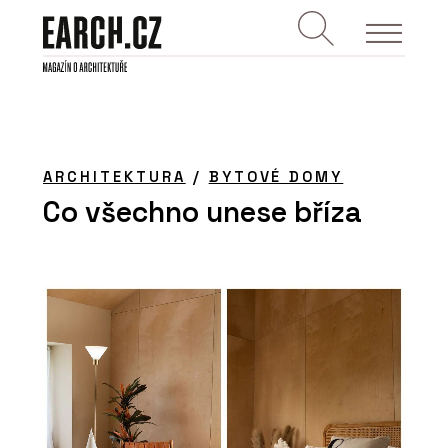
ARCHITEKTURA
/
BYTOVÉ DOMY
Co všechno unese bříza