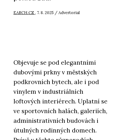
EARCH.CZ
, 7. 8. 2025 / Advertorial
Objevuje se pod elegantními
dubovými prkny v městských
podkrovních bytech, ale i pod
vinylem v industriálních
loftových interiérech. Uplatní se
ve sportovních halách, galeriích,
administrativních budovách i
útulných rodinných domech.