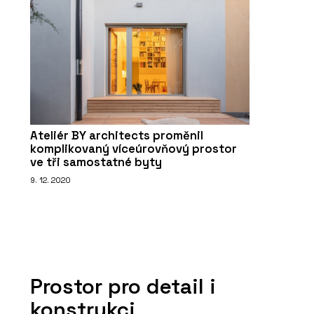
Ateliér BY architects proměnil
komplikovaný víceúrovňový prostor
ve tři samostatné byty
9. 12. 2020
Prostor pro detail i
konstrukci