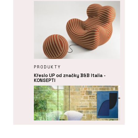
PRODUKTY
Křeslo UP od značky B&B Italia -
KONSEPTI