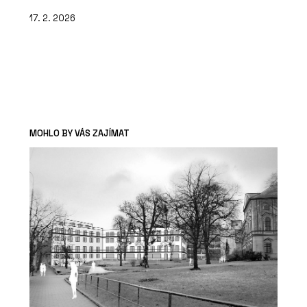
17. 2. 2026
MOHLO BY VÁS ZAJÍMAT