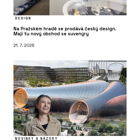
DESIGN
Na Pražském hradě se prodává český design.
Mají tu nový obchod se suvenýry
21. 7. 2026
NOVINKY A NÁZORY