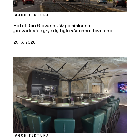
ARCHITEKTURA
Hotel Don Giovanni. Vzpomínka na
„devadesátky“, kdy bylo všechno dovoleno
25. 3. 2026
ARCHITEKTURA