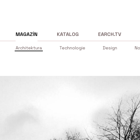
MAGAZÍN
KATALOG
EARCH.TV
Architektura
Technologie
Design
No