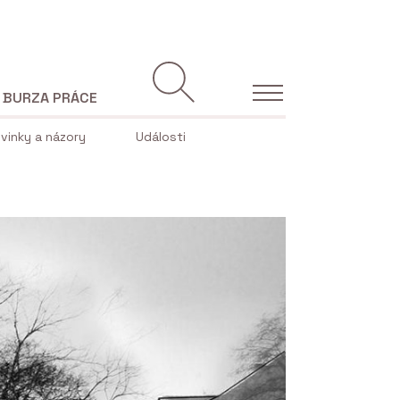
BURZA PRÁCE
vinky a názory
Události