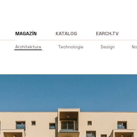
MAGAZÍN
KATALOG
EARCH.TV
Architektura
Technologie
Design
No