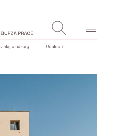
BURZA PRÁCE
vinky a názory
Události