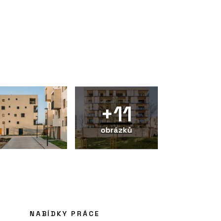
+11
obrázků
NABÍDKY PRÁCE