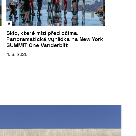
A
Sklo, které mizí před očima.
Panoramatická vyhlídka na New York
SUMMIT One Vanderbilt
4. 8. 2026