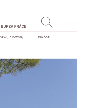
BURZA PRÁCE
vinky a názory
Události