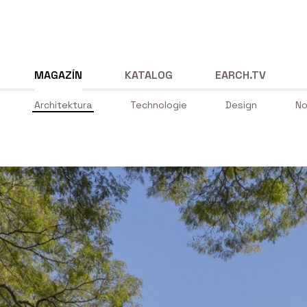
MAGAZÍN
KATALOG
EARCH.TV
Architektura
Technologie
Design
No