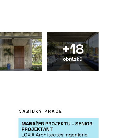
+18
obrázků
NABÍDKY PRÁCE
MANAŽER PROJEKTU - SENIOR
PROJEKTANT
LOXIA Architectes Ingenierie