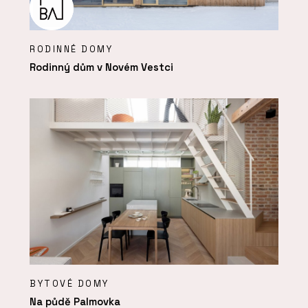
RODINNÉ DOMY
Rodinný dům v Novém Vestci
BYTOVÉ DOMY
Na půdě Palmovka