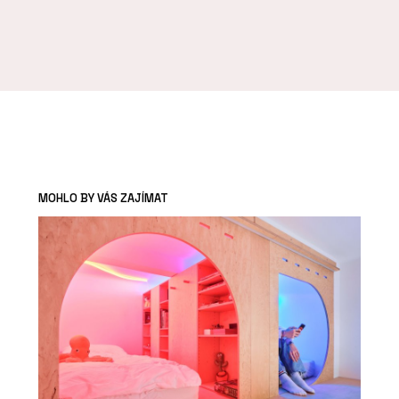
MOHLO BY VÁS ZAJÍMAT