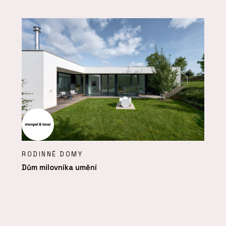
RODINNÉ DOMY
Dům milovníka umění