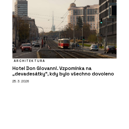
ARCHITEKTURA
Hotel Don Giovanni. Vzpomínka na
„devadesátky“, kdy bylo všechno dovoleno
25. 3. 2026