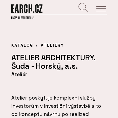
KATALOG
ATELIÉRY
ATELIER ARCHITEKTURY,
Šuda - Horský, a.s.
Ateliér
Atelier poskytuje komplexní služby
investorům v investiční výstavbě a to
od konceptu návrhu po realizaci