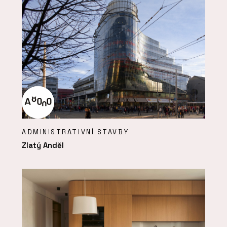
ADMINISTRATIVNÍ STAVBY
Zlatý Anděl