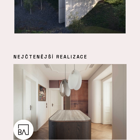
NEJČTENĚJŠÍ REALIZACE