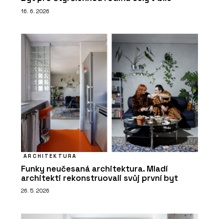
16. 6. 2026
ARCHITEKTURA
Funky neučesaná architektura. Mladí
architekti rekonstruovali svůj první byt
26. 5. 2026