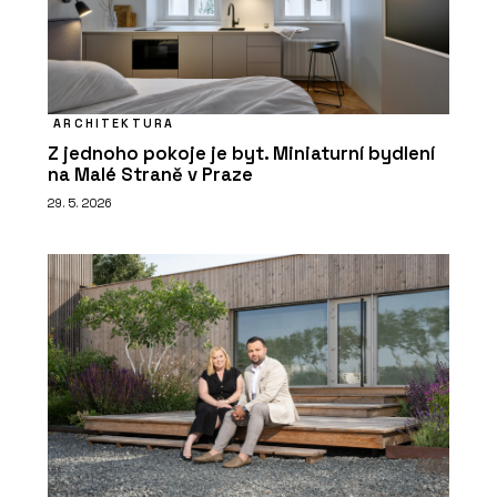
ARCHITEKTURA
Z jednoho pokoje je byt. Miniaturní bydlení
na Malé Straně v Praze
29. 5. 2026