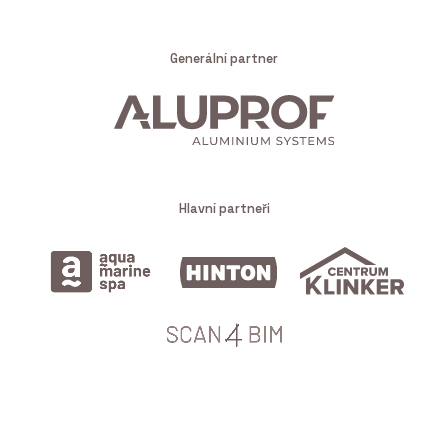
Generální partner
Hlavní partneři