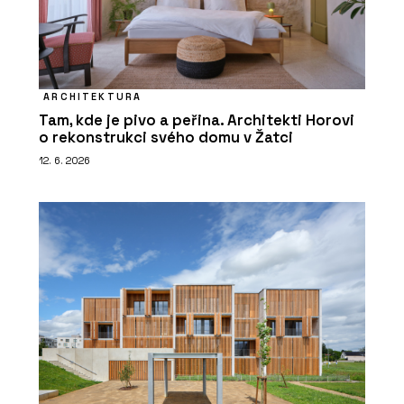
ARCHITEKTURA
Tam, kde je pivo a peřina. Architekti Horovi
o rekonstrukci svého domu v Žatci
12. 6. 2026