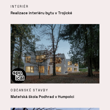
INTERIÉR
Realizace interiéru bytu v Trojické
OBČANSKÉ STAVBY
Mateřská škola Podhrad v Humpolci