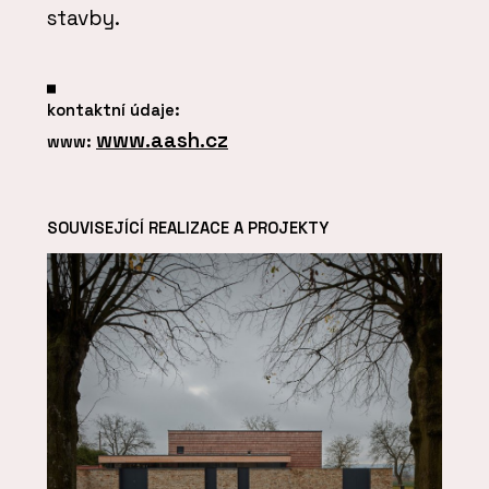
stavby.
kontaktní údaje:
www.aash.cz
www:
SOUVISEJÍCÍ REALIZACE A PROJEKTY