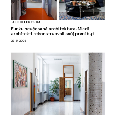
ARCHITEKTURA
Funky neučesaná architektura. Mladí
architekti rekonstruovali svůj první byt
26. 5. 2026