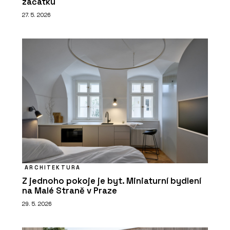
začátku
27. 5. 2026
ARCHITEKTURA
Z jednoho pokoje je byt. Miniaturní bydlení
na Malé Straně v Praze
29. 5. 2026