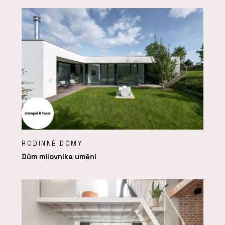
RODINNÉ DOMY
Dům milovníka umění