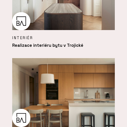
INTERIÉR
Realizace interiéru bytu v Trojické