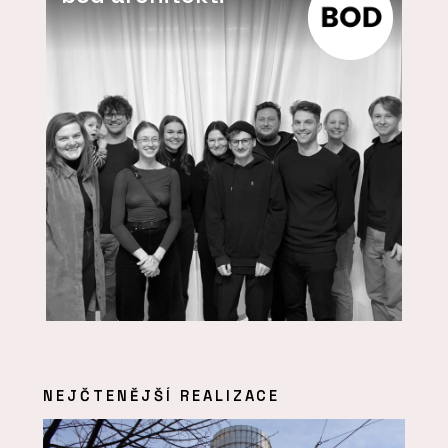
NEJČTENĚJŠÍ REALIZACE