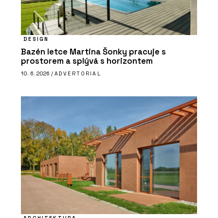
DESIGN
Bazén letce Martina Šonky pracuje s
prostorem a splývá s horizontem
10. 6. 2026 /
ADVERTORIAL
ARCHITEKTURA