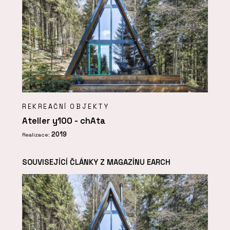
REKREAČNÍ OBJEKTY
Atelier y100 - chAta
2019
Realizace:
SOUVISEJÍCÍ ČLÁNKY Z MAGAZÍNU EARCH