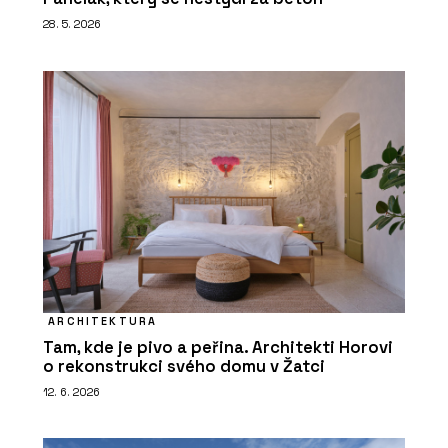
28. 5. 2026
ARCHITEKTURA
Tam, kde je pivo a peřina. Architekti Horovi
o rekonstrukci svého domu v Žatci
12. 6. 2026