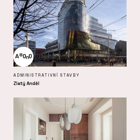
ADMINISTRATIVNÍ STAVBY
Zlatý Anděl