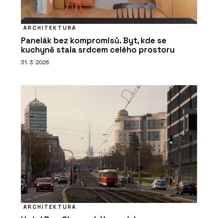
ARCHITEKTURA
Panelák bez kompromisů. Byt, kde se
kuchyně stala srdcem celého prostoru
31. 3. 2026
ARCHITEKTURA