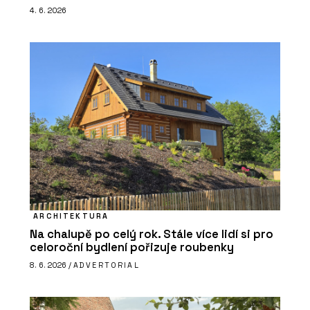
4. 6. 2026
ARCHITEKTURA
Na chalupě po celý rok. Stále více lidí si pro
celoroční bydlení pořizuje roubenky
8. 6. 2026 /
ADVERTORIAL