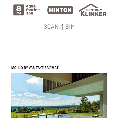
MOHLO BY VÁS TAKÉ ZAJÍMAT