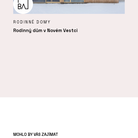
RODINNÉ DOMY
Rodinný dům v Novém Vestci
MOHLO BY VÁS ZAJÍMAT