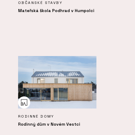
OBČANSKÉ STAVBY
Mateřská škola Podhrad v Humpolci
RODINNÉ DOMY
Rodinný dům v Novém Vestci