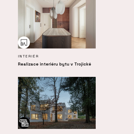
INTERIÉR
Realizace interiéru bytu v Trojické