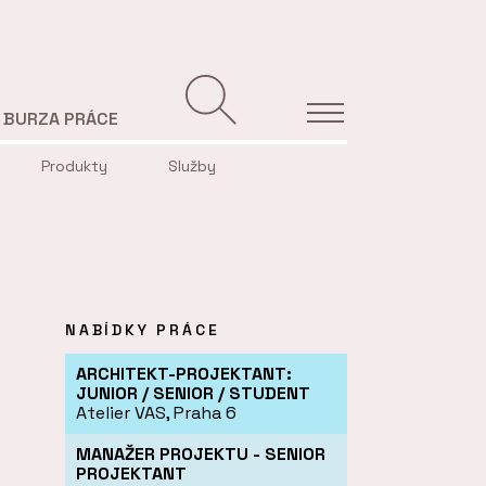
BURZA PRÁCE
Produkty
Služby
NABÍDKY PRÁCE
ARCHITEKT-PROJEKTANT:
JUNIOR / SENIOR / STUDENT
Atelier VAS, Praha 6
MANAŽER PROJEKTU - SENIOR
PROJEKTANT